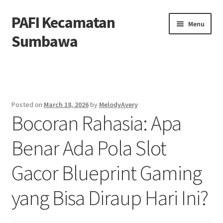
PAFI Kecamatan
Skip
Skip
Menu
to
to
Sumbawa
navigation
content
Home
Hubungi Kami
Posted on
March 18, 2026
by
MelodyAvery
Bocoran Rahasia: Apa
Privacy Policy
Benar Ada Pola Slot
Tentang Kami
Gacor Blueprint Gaming
yang Bisa Diraup Hari Ini?