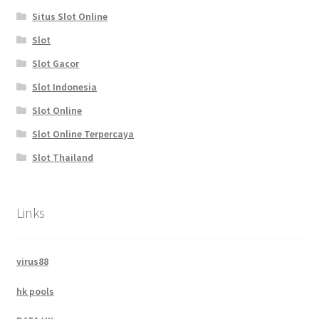
Situs Slot Online
Slot
Slot Gacor
Slot Indonesia
Slot Online
Slot Online Terpercaya
Slot Thailand
Links
virus88
hk pools