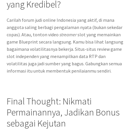
yang Kredibel?
Carilah forum judi online Indonesia yang aktif, di mana
anggota saling berbagi pengalaman nyata (bukan sekedar
copas). Atau, tonton video
streamer
slot yang memainkan
game Blueprint secara langsung. Kamu bisa lihat langsung
bagaimana volatilitasnya bekerja. Situs-situs review game
slot independen yang menampilkan data RTP dan
volatilitas juga jadi sumber yang bagus. Gabungkan semua
informasi itu untuk membentuk penilaianmu sendiri.
Final Thought: Nikmati
Permainannya, Jadikan Bonus
sebagai Kejutan