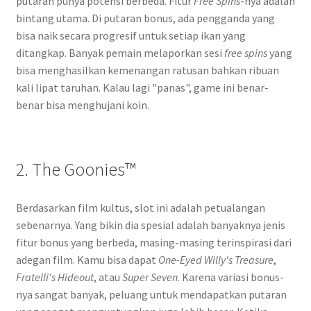
putaran punya potensi berbeda. Fitur
Free Spins
-nya adalah
bintang utama. Di putaran bonus, ada pengganda yang
bisa naik secara progresif untuk setiap ikan yang
ditangkap. Banyak pemain melaporkan sesi
free spins
yang
bisa menghasilkan kemenangan ratusan bahkan ribuan
kali lipat taruhan. Kalau lagi "panas", game ini benar-
benar bisa menghujani koin.
2. The Goonies™
Berdasarkan film kultus, slot ini adalah petualangan
sebenarnya. Yang bikin dia spesial adalah banyaknya jenis
fitur bonus yang berbeda, masing-masing terinspirasi dari
adegan film. Kamu bisa dapat
One-Eyed Willy's Treasure
,
Fratelli's Hideout
, atau
Super Seven
. Karena variasi bonus-
nya sangat banyak, peluang untuk mendapatkan putaran