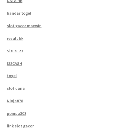
DATA HK
bandar togel
slot gacor maxwin
result hk
Situs123
I88CASH
togel
slot dana
Ninja878
pompa303
link slot gacor