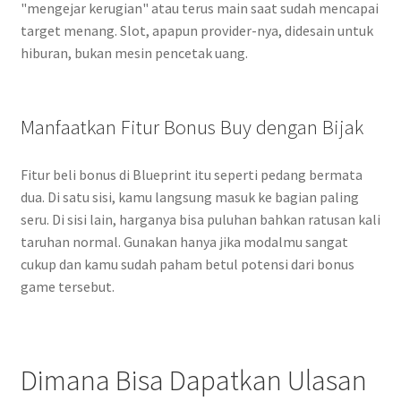
"mengejar kerugian" atau terus main saat sudah mencapai
target menang. Slot, apapun provider-nya, didesain untuk
hiburan, bukan mesin pencetak uang.
Manfaatkan Fitur Bonus Buy dengan Bijak
Fitur beli bonus di Blueprint itu seperti pedang bermata
dua. Di satu sisi, kamu langsung masuk ke bagian paling
seru. Di sisi lain, harganya bisa puluhan bahkan ratusan kali
taruhan normal. Gunakan hanya jika modalmu sangat
cukup dan kamu sudah paham betul potensi dari bonus
game tersebut.
Dimana Bisa Dapatkan Ulasan