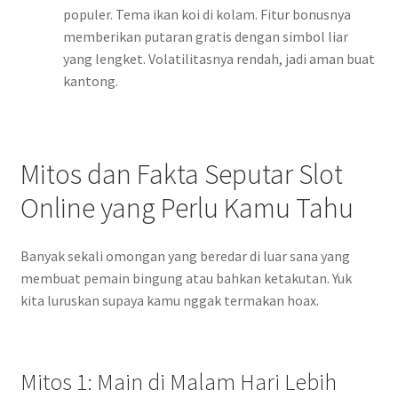
populer. Tema ikan koi di kolam. Fitur bonusnya
memberikan putaran gratis dengan simbol liar
yang lengket. Volatilitasnya rendah, jadi aman buat
kantong.
Mitos dan Fakta Seputar Slot
Online yang Perlu Kamu Tahu
Banyak sekali omongan yang beredar di luar sana yang
membuat pemain bingung atau bahkan ketakutan. Yuk
kita luruskan supaya kamu nggak termakan hoax.
Mitos 1: Main di Malam Hari Lebih