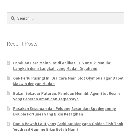
Search
for:
Recent Posts
Panduan Cara Main Slot di Aplikasi iOS untuk Pemula:
Langkah demi Langkah yang Mudah Dipahami
Gak Perlu Pusing! Ini Dia Cara Main Slot Olympus agar Dapet
Maxwin dengan Mudah
Bukan Sekadar Putaran: Panduan Memilih Agen Slot Resmi
yang Beneran Aman dan Terpercaya
Rasakan Keseruan dan Peluang Besar dari Spadegaming
Double Fortunes yang Bikin Ketagihan
Dunia Bawah Laut yang Berkilau: Mengapa Golden Fish Tank
Yggdrasil Gaming Bikin Betah Main?