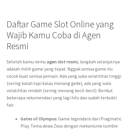
Daftar Game Slot Online yang
Wajib Kamu Coba di Agen
Resmi
Setelah kamu nemu
agen slot resmi
, langkah selanjutnya
adalah milih game yang tepat. Nggak semua game itu
cocok buat semua pemain. Ada yang suka volatilitas tinggi
(sering kalah tapi kalau menang gede), ada yang suka
volatilitas rendah (sering menang kecil-kecil). Berikut
beberapa rekomendasi yang lagi hits dan sudah terbukti
fair.
Gates of Olympus
: Game legendaris dari Pragmatic
Play. Tema dewa Zeus dengan mekanisme tumble