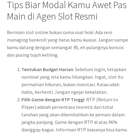
Tips Biar Modal Kamu Awet Pas
Main di Agen Slot Resmi
Bermain slot online bukan cuma soal hoki. Ada seni
managing bankroll yang harus kamu kuasai. Jangan sampe
kamu datang dengan semangat 45, eh pulangnya boncos
dan pusing tujuh keliling.
Tentukan Budget Harian
: Sebelum login, tetapkan
nominal yang rela kamu hilangkan. Ingat, slot itu
permainan hiburan, bukan investasi. Kalau udah
habis, berhenti. Jangan ngejar kekalahan.
Pilih Game dengan RTP Tinggi
: RTP (Return to
Player) adalah persentase teoretis dari total
taruhan yang akan dikembalikan ke pemain dalam
jangka panjang. Game dengan RTP di atas 96%
dianggap bagus. Informasi RTP biasanya bisa kamu