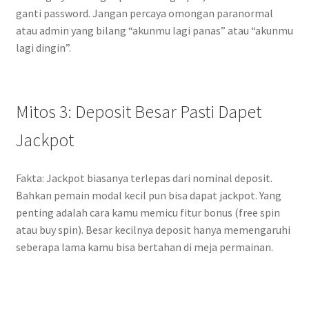
ganti password. Jangan percaya omongan paranormal
atau admin yang bilang “akunmu lagi panas” atau “akunmu
lagi dingin”.
Mitos 3: Deposit Besar Pasti Dapet
Jackpot
Fakta: Jackpot biasanya terlepas dari nominal deposit.
Bahkan pemain modal kecil pun bisa dapat jackpot. Yang
penting adalah cara kamu memicu fitur bonus (free spin
atau buy spin). Besar kecilnya deposit hanya memengaruhi
seberapa lama kamu bisa bertahan di meja permainan.