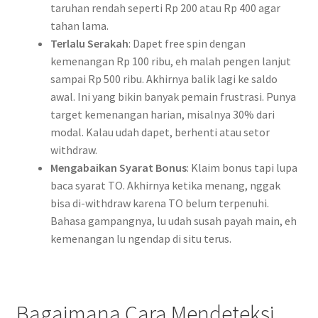
taruhan rendah seperti Rp 200 atau Rp 400 agar
tahan lama.
Terlalu Serakah
: Dapet free spin dengan
kemenangan Rp 100 ribu, eh malah pengen lanjut
sampai Rp 500 ribu. Akhirnya balik lagi ke saldo
awal. Ini yang bikin banyak pemain frustrasi. Punya
target kemenangan harian, misalnya 30% dari
modal. Kalau udah dapet, berhenti atau setor
withdraw.
Mengabaikan Syarat Bonus
: Klaim bonus tapi lupa
baca syarat TO. Akhirnya ketika menang, nggak
bisa di-withdraw karena TO belum terpenuhi.
Bahasa gampangnya, lu udah susah payah main, eh
kemenangan lu ngendap di situ terus.
Bagaimana Cara Mendeteksi