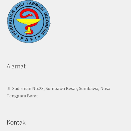
Alamat
Jl. Sudirman No.23, Sumbawa Besar, Sumbawa, Nusa
Tenggara Barat
Kontak