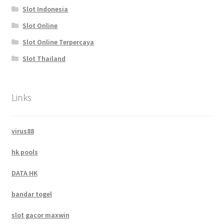
Slot Indonesia
Slot Online
Slot Online Terpercaya
Slot Thailand
Links
virus88
hk pools
DATA HK
bandar togel
slot gacor maxwin