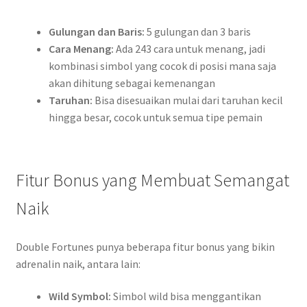
Gulungan dan Baris:
5 gulungan dan 3 baris
Cara Menang:
Ada 243 cara untuk menang, jadi
kombinasi simbol yang cocok di posisi mana saja
akan dihitung sebagai kemenangan
Taruhan:
Bisa disesuaikan mulai dari taruhan kecil
hingga besar, cocok untuk semua tipe pemain
Fitur Bonus yang Membuat Semangat
Naik
Double Fortunes punya beberapa fitur bonus yang bikin
adrenalin naik, antara lain:
Wild Symbol:
Simbol wild bisa menggantikan