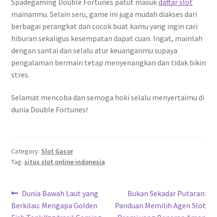
Spadegaming Double Fortunes patut masuk
daftar slot
mainanmu. Selain seru, game ini juga mudah diakses dari
berbagai perangkat dan cocok buat kamu yang ingin cari
hiburan sekaligus kesempatan dapat cuan. Ingat, mainlah
dengan santai dan selalu atur keuanganmu supaya
pengalaman bermain tetap menyenangkan dan tidak bikin
stres.
Selamat mencoba dan semoga hoki selalu menyertaimu di
dunia Double Fortunes!
Category:
Slot Gacor
Tag:
situs slot online indonesia
Post
Previous
Next
Dunia Bawah Laut yang
Bukan Sekadar Putaran:
post:
post:
Berkilau: Mengapa Golden
Panduan Memilih Agen Slot
navigation