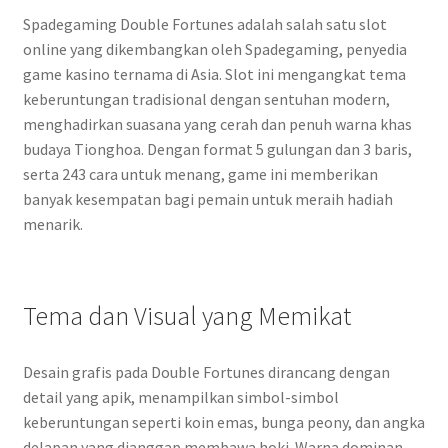
Spadegaming Double Fortunes adalah salah satu slot
online yang dikembangkan oleh Spadegaming, penyedia
game kasino ternama di Asia. Slot ini mengangkat tema
keberuntungan tradisional dengan sentuhan modern,
menghadirkan suasana yang cerah dan penuh warna khas
budaya Tionghoa. Dengan format 5 gulungan dan 3 baris,
serta 243 cara untuk menang, game ini memberikan
banyak kesempatan bagi pemain untuk meraih hadiah
menarik.
Tema dan Visual yang Memikat
Desain grafis pada Double Fortunes dirancang dengan
detail yang apik, menampilkan simbol-simbol
keberuntungan seperti koin emas, bunga peony, dan angka
delapan yang dianggap membawa hoki. Warna dominan