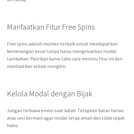
Manfaatkan Fitur Free Spins
Free spins adalah momen terbaik untuk mendapatkan
kemenangan besar tanpa harus mengeluarkan modal
tambahan. Pastikan kamu tahu cara memicu fitur ini dan
manfaatkan sebaik mungkin.
Kelola Modal dengan Bijak
Jangan terbawa emosi saat kalah. Tetapkan batas harian
atau sesi bermain agar modal tetap aman dan tidak cepat
habis.