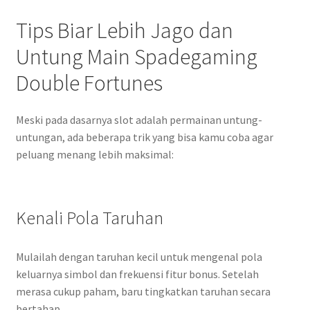
Tips Biar Lebih Jago dan
Untung Main Spadegaming
Double Fortunes
Meski pada dasarnya slot adalah permainan untung-
untungan, ada beberapa trik yang bisa kamu coba agar
peluang menang lebih maksimal:
Kenali Pola Taruhan
Mulailah dengan taruhan kecil untuk mengenal pola
keluarnya simbol dan frekuensi fitur bonus. Setelah
merasa cukup paham, baru tingkatkan taruhan secara
bertahap.