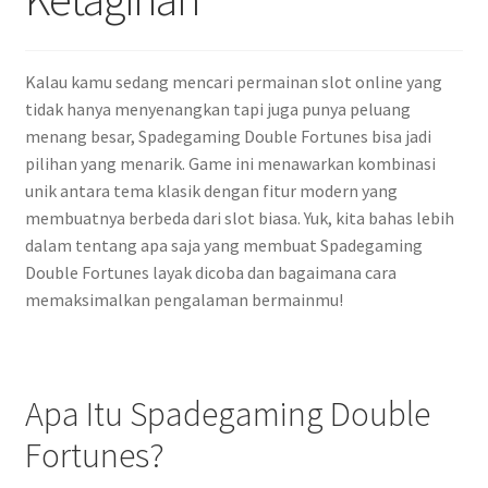
Kalau kamu sedang mencari permainan slot online yang
tidak hanya menyenangkan tapi juga punya peluang
menang besar, Spadegaming Double Fortunes bisa jadi
pilihan yang menarik. Game ini menawarkan kombinasi
unik antara tema klasik dengan fitur modern yang
membuatnya berbeda dari slot biasa. Yuk, kita bahas lebih
dalam tentang apa saja yang membuat Spadegaming
Double Fortunes layak dicoba dan bagaimana cara
memaksimalkan pengalaman bermainmu!
Apa Itu Spadegaming Double
Fortunes?