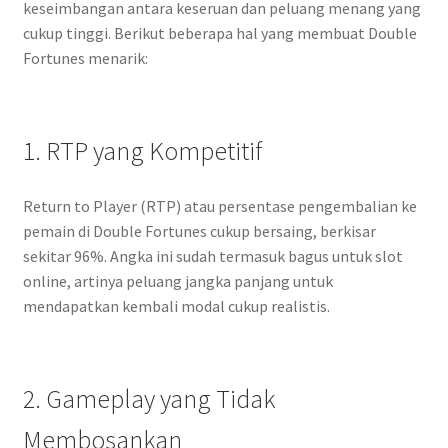
keseimbangan antara keseruan dan peluang menang yang
cukup tinggi. Berikut beberapa hal yang membuat Double
Fortunes menarik:
1. RTP yang Kompetitif
Return to Player (RTP) atau persentase pengembalian ke
pemain di Double Fortunes cukup bersaing, berkisar
sekitar 96%. Angka ini sudah termasuk bagus untuk slot
online, artinya peluang jangka panjang untuk
mendapatkan kembali modal cukup realistis.
2. Gameplay yang Tidak
Membosankan