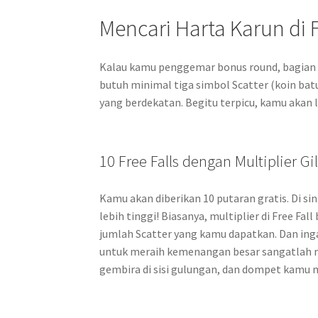
Mencari Harta Karun di 
Kalau kamu penggemar bonus round, bagian in
butuh minimal tiga simbol Scatter (koin batu 
yang berdekatan. Begitu terpicu, kamu akan 
10 Free Falls dengan Multiplier Gi
Kamu akan diberikan 10 putaran gratis. Di sini
lebih tinggi! Biasanya, multiplier di Free Fal
jumlah Scatter yang kamu dapatkan. Dan inga
untuk meraih kemenangan besar sangatlah n
gembira di sisi gulungan, dan dompet kamu m