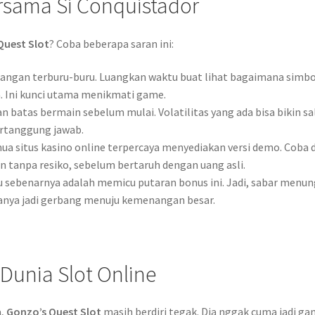
rsama Si Conquistador
Quest Slot
? Coba beberapa saran ini:
angan terburu-buru. Luangkan waktu buat lihat bagaimana simbo
. Ini kunci utama menikmati game.
 batas bermain sebelum mulai. Volatilitas yang ada bisa bikin sa
ertanggung jawab.
a situs kasino online terpercaya menyediakan versi demo. Coba 
n tanpa resiko, sebelum bertaruh dengan uang asli.
sebenarnya adalah memicu putaran bonus ini. Jadi, sabar menu
anya jadi gerbang menuju kemenangan besar.
Dunia Slot Online
a,
Gonzo’s Quest Slot
masih berdiri tegak. Dia nggak cuma jadi ga