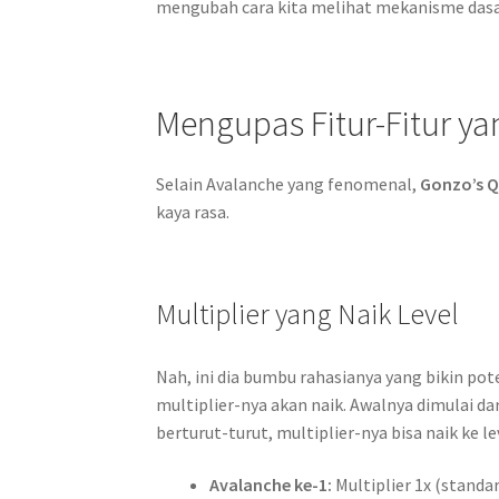
mengubah cara kita melihat mekanisme dasa
Mengupas Fitur-Fitur ya
Selain Avalanche yang fenomenal,
Gonzo’s Q
kaya rasa.
Multiplier yang Naik Level
Nah, ini dia bumbu rahasianya yang bikin po
multiplier-nya akan naik. Awalnya dimulai d
berturut-turut, multiplier-nya bisa naik ke le
Avalanche ke-1:
Multiplier 1x (standar