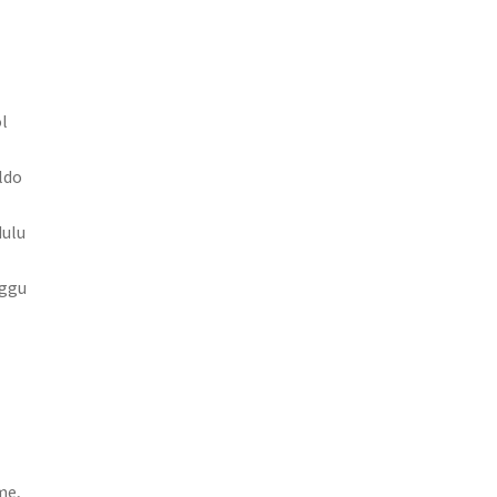
l
ldo
dulu
nggu
me,