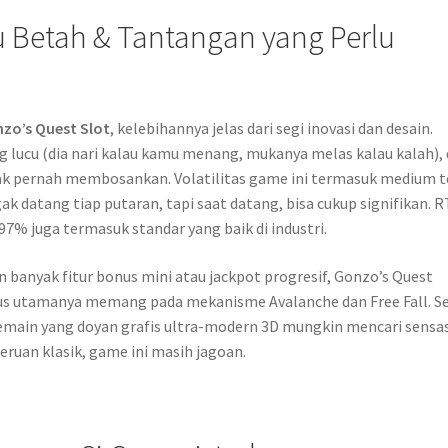
u Betah & Tantangan yang Perlu
zo’s Quest Slot
, kelebihannya jelas dari segi inovasi dan desain.
g lucu (dia nari kalau kamu menang, mukanya melas kalau kalah),
gak pernah membosankan. Volatilitas game ini termasuk medium t
 datang tiap putaran, tapi saat datang, bisa cukup signifikan. 
.97% juga termasuk standar yang baik di industri.
an banyak fitur bonus mini atau jackpot progresif, Gonzo’s Quest
kus utamanya memang pada mekanisme Avalanche dan Free Fall. Se
 pemain yang doyan grafis ultra-modern 3D mungkin mencari sensas
eruan klasik, game ini masih jagoan.