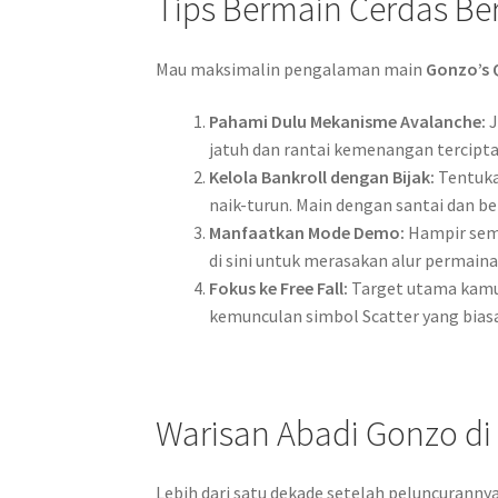
Tips Bermain Cerdas Be
Mau maksimalin pengalaman main
Gonzo’s 
Pahami Dulu Mekanisme Avalanche:
J
jatuh dan rantai kemenangan tercipta
Kelola Bankroll dengan Bijak:
Tentukan
naik-turun. Main dengan santai dan b
Manfaatkan Mode Demo:
Hampir semu
di sini untuk merasakan alur permaina
Fokus ke Free Fall:
Target utama kamu 
kemunculan simbol Scatter yang bias
Warisan Abadi Gonzo di 
Lebih dari satu dekade setelah peluncuranny