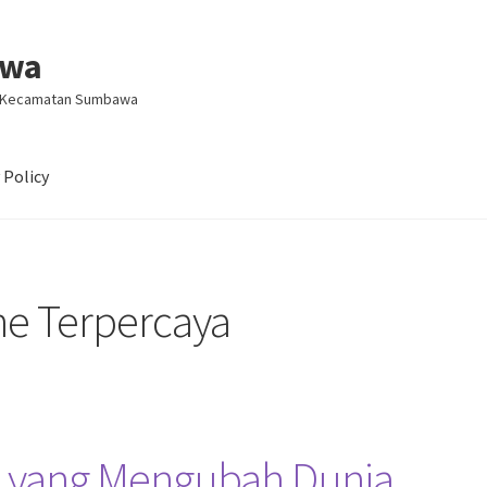
awa
ia Kecamatan Sumbawa
 Policy
ami
ne Terpercaya
t yang Mengubah Dunia