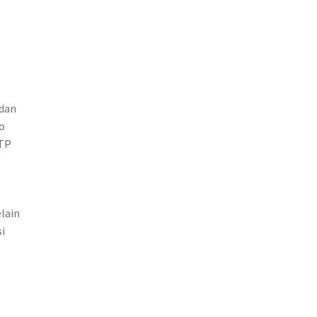
 dan
o
RTP
lain
i