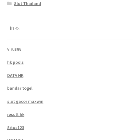
Slot Thailand
Links
virus88
hk pools
DATA HK
bandar togel
slot gacor maxwin
result hk
Situs123