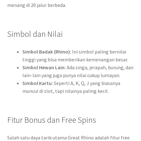
menang di 20 jalur berbeda.
Simbol dan Nilai
Simbol Badak (Rhino):
Ini simbol paling bernilai
tinggi yang bisa memberikan kemenangan besar.
Simbol Hewan Lain:
Ada singa, jerapah, burung, dan
lain-lain yang juga punya nilai cukup lumayan.
Simbol Kartu:
Seperti A, K, Q, J yang biasanya
muncul di slot, tapi nilainya paling kecil.
Fitur Bonus dan Free Spins
Salah satu daya tarik utama Great Rhino adalah fitur free