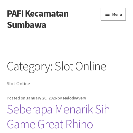
PAFI Kecamatan
Skip
Skip
Menu
to
to
Sumbawa
navigation
content
Home
Hubungi Kami
Category:
Slot Online
Privacy Policy
Slot Online
Tentang Kami
Posted on
January 20, 2026
by
MelodyAvery
Seberapa Menarik Sih
Game Great Rhino