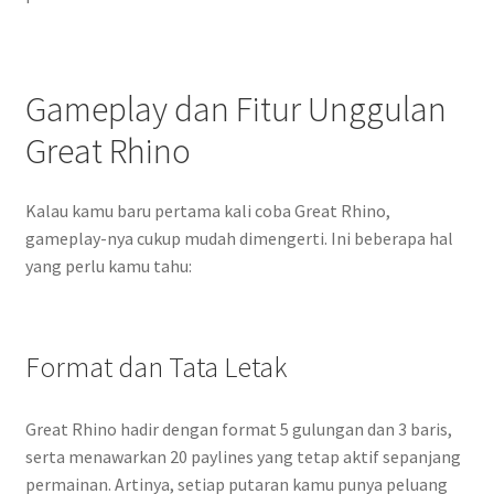
Gameplay dan Fitur Unggulan
Great Rhino
Kalau kamu baru pertama kali coba Great Rhino,
gameplay-nya cukup mudah dimengerti. Ini beberapa hal
yang perlu kamu tahu:
Format dan Tata Letak
Great Rhino hadir dengan format 5 gulungan dan 3 baris,
serta menawarkan 20 paylines yang tetap aktif sepanjang
permainan. Artinya, setiap putaran kamu punya peluang