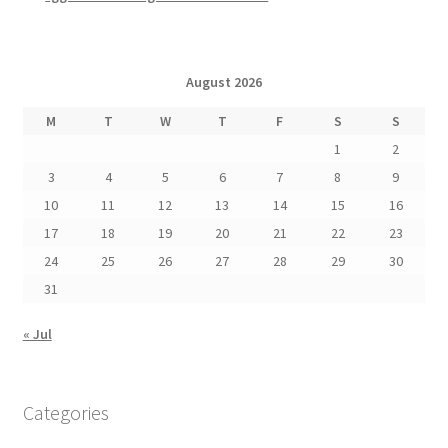
August 2026
M
T
W
T
F
S
S
1
2
3
4
5
6
7
8
9
10
11
12
13
14
15
16
17
18
19
20
21
22
23
24
25
26
27
28
29
30
31
« Jul
Categories