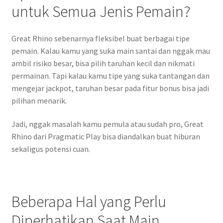
untuk Semua Jenis Pemain?
Great Rhino sebenarnya fleksibel buat berbagai tipe
pemain. Kalau kamu yang suka main santai dan nggak mau
ambil risiko besar, bisa pilih taruhan kecil dan nikmati
permainan. Tapi kalau kamu tipe yang suka tantangan dan
mengejar jackpot, taruhan besar pada fitur bonus bisa jadi
pilihan menarik.
Jadi, nggak masalah kamu pemula atau sudah pro, Great
Rhino dari Pragmatic Play bisa diandalkan buat hiburan
sekaligus potensi cuan.
Beberapa Hal yang Perlu
Diperhatikan Saat Main