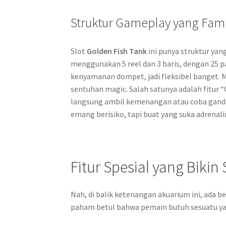
Struktur Gameplay yang Famil
Slot
Golden Fish Tank
ini punya struktur yan
menggunakan 5 reel dan 3 baris, dengan 25 pa
kenyamanan dompet, jadi fleksibel banget. M
sentuhan magic. Salah satunya adalah fitur “
langsung ambil kemenangan atau coba ganda
emang berisiko, tapi buat yang suka adrenalin,
Fitur Spesial yang Bikin
Nah, di balik ketenangan akuarium ini, ada b
paham betul bahwa pemain butuh sesuatu ya