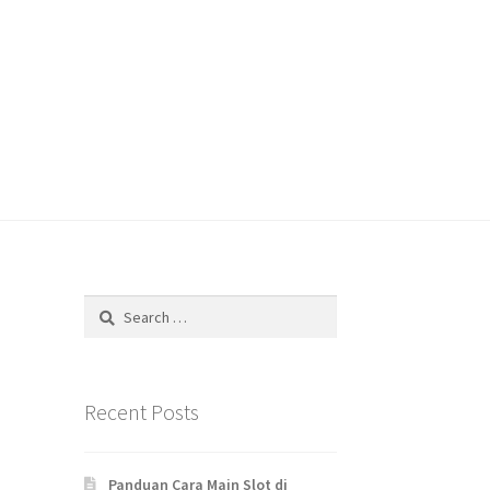
Search
for:
Recent Posts
Panduan Cara Main Slot di