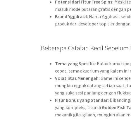
Potensi dari Fitur Free Spins:
Meski te
masuk mode putaran gratis dengan pe
Brand Yggdrasil:
Nama Yggdrasil sendi
produk dari developer top tier dengan
Beberapa Catatan Kecil Sebelum
Tema yang Spesifik:
Kalau kamu tipe p
cepat, tema akuarium yang kalem ini 
Volatilitas Menengah:
Game ini cende
mungkin nggak datang setiap saat, ta
yang suka sesi panjang dengan fluktu
Fitur Bonus yang Standar:
Dibanding
yang kompleks, fitur di
Golden Fish T
mekanik gila-gilaan, mungkin akan mer