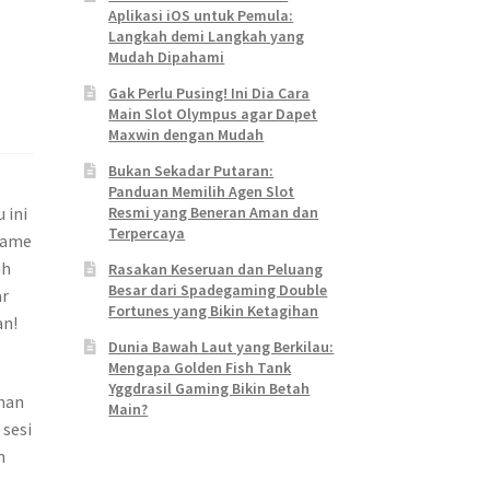
Aplikasi iOS untuk Pemula:
Langkah demi Langkah yang
Mudah Dipahami
Gak Perlu Pusing! Ini Dia Cara
Main Slot Olympus agar Dapet
Maxwin dengan Mudah
Bukan Sekadar Putaran:
Panduan Memilih Agen Slot
Resmi yang Beneran Aman dan
 ini
Terpercaya
 game
ah
Rasakan Keseruan dan Peluang
Besar dari Spadegaming Double
ar
Fortunes yang Bikin Ketagihan
an!
Dunia Bawah Laut yang Berkilau:
Mengapa Golden Fish Tank
Yggdrasil Gaming Bikin Betah
uhan
Main?
 sesi
m