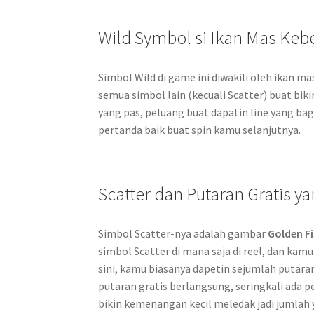
Wild Symbol si Ikan Mas Ke
Simbol Wild di game ini diwakili oleh ikan 
semua simbol lain (kecuali Scatter) buat biki
yang pas, peluang buat dapatin line yang bag
pertanda baik buat spin kamu selanjutnya.
Scatter dan Putaran Gratis 
Simbol Scatter-nya adalah gambar
Golden F
simbol Scatter di mana saja di reel, dan kam
sini, kamu biasanya dapetin sejumlah putaran 
putaran gratis berlangsung, seringkali ada 
bikin kemenangan kecil meledak jadi juml