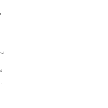
t
h
ksi
at
me