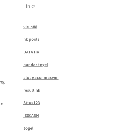
Links
virus88
hk pools
DATA HK
bandar togel
slot gacor maxwin
ang
result hk
Situs123
an
I88CASH
togel