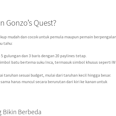
n Gonzo’s Quest?
cukup mudah dan cocok untuk pemula maupun pemain berpengala
u tahu:
i 5 gulungan dan 3 baris dengan 20 paylines tetap.
 simbol batu bertema suku Inca, termasuk simbol khusus seperti W
 taruhan sesuai budget, mulai dari taruhan kecil hingga besar.
ama harus muncul secara berurutan dari kiri ke kanan untuk
g Bikin Berbeda