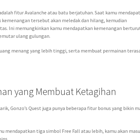
t adalah fitur Avalanche atau batu berjatuhan. Saat kamu mendapa
kemenangan tersebut akan meledak dan hilang, kemudian
ri atas. Ini memungkinkan kamu mendapatkan kemenangan berturu
memutar ulang gulungan.
eluang menang yang lebih tinggi, serta membuat permainan teras
han yang Membuat Ketagihan
ik, Gonzo’s Quest juga punya beberapa fitur bonus yang bikin m
u mendapatkan tiga simbol Free Fall atau lebih, kamu akan masu
ins.