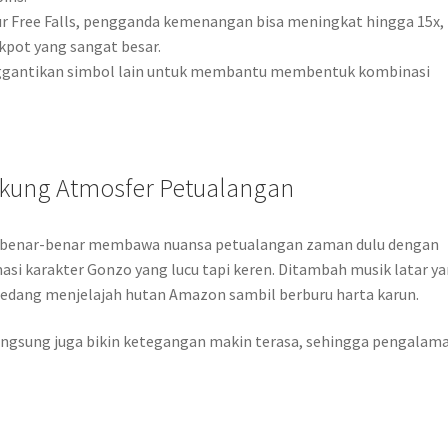
ur Free Falls, pengganda kemenangan bisa meningkat hingga 15x,
kpot yang sangat besar.
ggantikan simbol lain untuk membantu membentuk kombinasi
ukung Atmosfer Petualangan
st benar-benar membawa nuansa petualangan zaman dulu dengan
masi karakter Gonzo yang lucu tapi keren. Ditambah musik latar y
sedang menjelajah hutan Amazon sambil berburu harta karun.
langsung juga bikin ketegangan makin terasa, sehingga pengalam