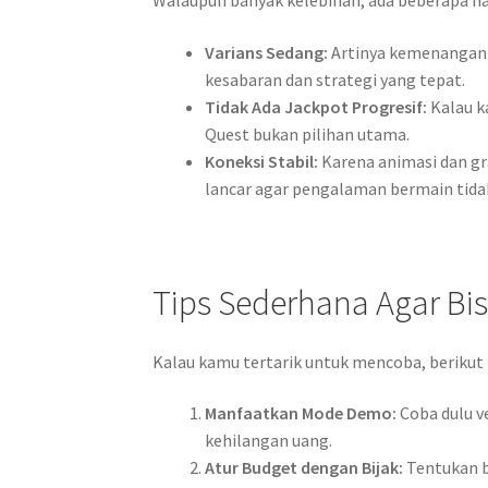
Varians Sedang:
Artinya kemenangan b
kesabaran dan strategi yang tepat.
Tidak Ada Jackpot Progresif:
Kalau ka
Quest bukan pilihan utama.
Koneksi Stabil:
Karena animasi dan gr
lancar agar pengalaman bermain tida
Tips Sederhana Agar Bi
Kalau kamu tertarik untuk mencoba, berikut 
Manfaatkan Mode Demo:
Coba dulu v
kehilangan uang.
Atur Budget dengan Bijak:
Tentukan b