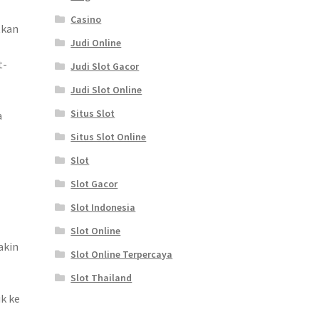
Casino
tkan
Judi Online
t-
Judi Slot Gacor
Judi Slot Online
Situs Slot
a
Situs Slot Online
Slot
Slot Gacor
Slot Indonesia
Slot Online
akin
Slot Online Terpercaya
Slot Thailand
k ke