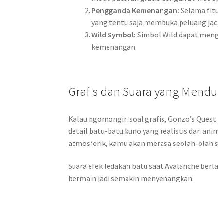
Pengganda Kemenangan:
Selama fit
yang tentu saja membuka peluang jac
Wild Symbol:
Simbol Wild dapat men
kemenangan.
Grafis dan Suara yang Mend
Kalau ngomongin soal grafis, Gonzo’s Que
detail batu-batu kuno yang realistis dan ani
atmosferik, kamu akan merasa seolah-olah 
Suara efek ledakan batu saat Avalanche ber
bermain jadi semakin menyenangkan.