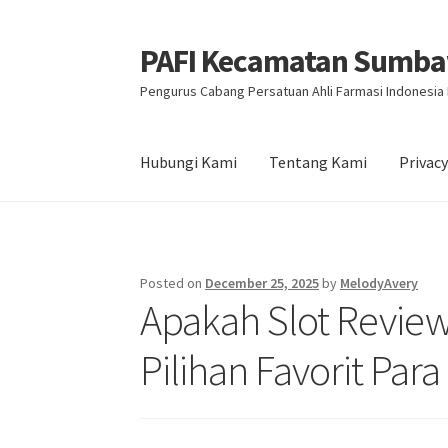
PAFI Kecamatan Sumb
Skip
Skip
to
to
Pengurus Cabang Persatuan Ahli Farmasi Indones
navigation
content
Hubungi Kami
Tentang Kami
Privacy
Home
Hubungi Kami
Privacy Policy
Tentang K
Posted on
December 25, 2025
by
MelodyAvery
Apakah Slot Review
Pilihan Favorit Para