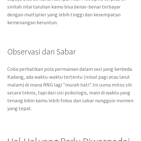
sinilah nilai taruhan kamu bisa benar-benar terbayar
dengan multiplier yang lebih tinggi dan kesempatan
kemenangan beruntun.
Observasi dan Sabar
Coba perhatikan pola permainan dalam sesi yang berbeda.
Kadang, ada waktu-waktu tertentu (misal pagi atau larut
malam) di mana RNG lagi "murah hati". Ini cuma mitos sih
secara teknis, tapi dari sisi psikologis, main di waktu yang
tenang bikin kamu lebih fokus dan sabar nungguin momen
yang tepat.