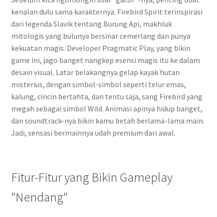
kenalan dulu sama karakternya. Firebird Spirit terinspirasi
dari legenda Slavik tentang Burung Api, makhluk
mitologis yang bulunya bersinar cemerlang dan punya
kekuatan magis. Developer Pragmatic Play, yang bikin
game ini, jago banget nangkep esensi magis itu ke dalam
desain visual. Latar belakangnya gelap kayak hutan
misterius, dengan simbol-simbol seperti telur emas,
kalung, cincin bertahta, dan tentu saja, sang Firebird yang
megah sebagai simbol Wild. Animasi apinya hidup banget,
dan soundtrack-nya bikin kamu betah berlama-lama main.
Jadi, sensasi bermainnya udah premium dari awal.
Fitur-Fitur yang Bikin Gameplay
"Nendang"