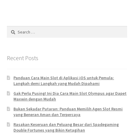
Search
for:
Recent Posts
Panduan Cara Main Slot di Aplikasi iOS untuk Pemula:
Langkah demi Langkah yang Mudah Dipahami
Gak Perlu Pusing! Ini Dia Cara Main Slot Olympus agar Dapet
Maxwin dengan Mudah
Bukan Sekadar Putaran: Panduan Memilih Agen Slot Resmi
yang Beneran Aman dan Terpercaya
Rasakan Keseruan dan Peluang Besar dari Spadegaming
Double Fortunes yang Bikin Ketagihan