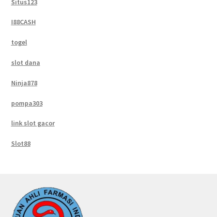
Situs123
I88CASH
togel
slot dana
Ninja878
pompa303
link slot gacor
Slot88