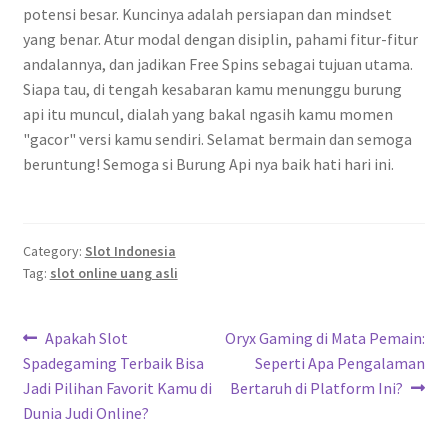
potensi besar. Kuncinya adalah persiapan dan mindset
yang benar. Atur modal dengan disiplin, pahami fitur-fitur
andalannya, dan jadikan Free Spins sebagai tujuan utama.
Siapa tau, di tengah kesabaran kamu menunggu burung
api itu muncul, dialah yang bakal ngasih kamu momen
"gacor" versi kamu sendiri. Selamat bermain dan semoga
beruntung! Semoga si Burung Api nya baik hati hari ini.
Category:
Slot Indonesia
Tag:
slot online uang asli
Post
Previous
Next
Apakah Slot
Oryx Gaming di Mata Pemain:
post:
post:
Spadegaming Terbaik Bisa
Seperti Apa Pengalaman
navigation
Jadi Pilihan Favorit Kamu di
Bertaruh di Platform Ini?
Dunia Judi Online?