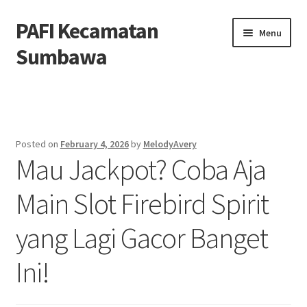
PAFI Kecamatan
Skip
Skip
Menu
to
to
Sumbawa
navigation
content
Home
Hubungi Kami
Posted on
February 4, 2026
by
MelodyAvery
Mau Jackpot? Coba Aja
Privacy Policy
Main Slot Firebird Spirit
Tentang Kami
yang Lagi Gacor Banget
Ini!