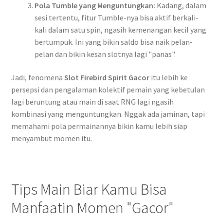
Pola Tumble yang Menguntungkan:
Kadang, dalam
sesi tertentu, fitur Tumble-nya bisa aktif berkali-
kali dalam satu spin, ngasih kemenangan kecil yang
bertumpuk. Ini yang bikin saldo bisa naik pelan-
pelan dan bikin kesan slotnya lagi "panas".
Jadi, fenomena
Slot Firebird Spirit Gacor
itu lebih ke
persepsi dan pengalaman kolektif pemain yang kebetulan
lagi beruntung atau main di saat RNG lagi ngasih
kombinasi yang menguntungkan. Nggak ada jaminan, tapi
memahami pola permainannya bikin kamu lebih siap
menyambut momen itu.
Tips Main Biar Kamu Bisa
Manfaatin Momen "Gacor"