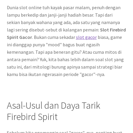
Dunia slot online tuh kayak pasar malam, penuh dengan
lampu berkedip dan janji-janji hadiah besar. Tapi dari
sekian banyak wahana yang ada, ada satu yang namanya
lagi sering disebut-sebut di kalangan pemain:
Slot Firebird
Spirit Gacor
. Bukan cuma sekadar
slot gacor
biasa, game
ini dianggap punya "mood" bagus buat ngasih
kemenangan. Tapi apa beneran gitu? Atau cuma mitos di
antara pemain? Yuk, kita bahas lebih dalam soal slot yang
satu ini, dari mitologi burung apinya sampai strategi biar
kamu bisa ikutan ngerasain periode "gacor"-nya.
Asal-Usul dan Daya Tarik
Firebird Spirit
Sebelum kita ngomongin soal "gacor"-nya, penting buat