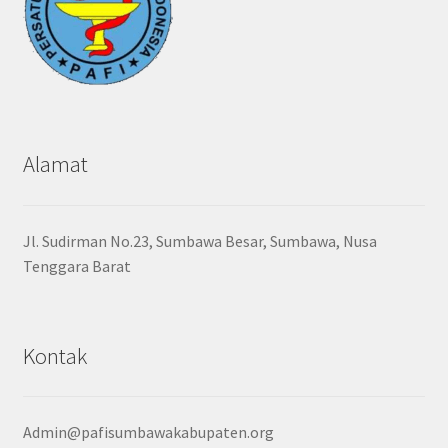
Alamat
Jl. Sudirman No.23, Sumbawa Besar, Sumbawa, Nusa
Tenggara Barat
Kontak
Admin@pafisumbawakabupaten.org