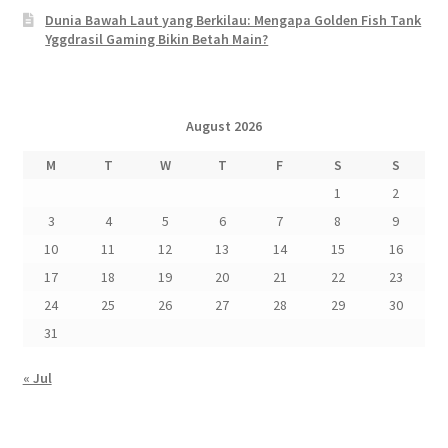
Dunia Bawah Laut yang Berkilau: Mengapa Golden Fish Tank
Yggdrasil Gaming Bikin Betah Main?
August 2026
M
T
W
T
F
S
S
1
2
3
4
5
6
7
8
9
10
11
12
13
14
15
16
17
18
19
20
21
22
23
24
25
26
27
28
29
30
31
« Jul