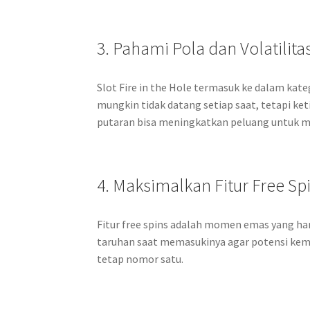
3. Pahami Pola dan Volatilitas
Slot Fire in the Hole termasuk ke dalam kate
mungkin tidak datang setiap saat, tetapi ket
putaran bisa meningkatkan peluang untuk m
4. Maksimalkan Fitur Free S
Fitur free spins adalah momen emas yang h
taruhan saat memasukinya agar potensi kem
tetap nomor satu.