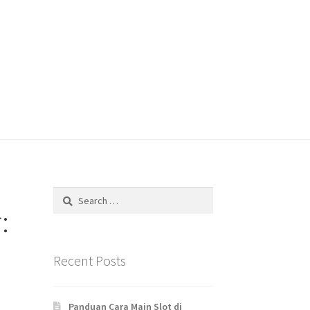
Search
for:
:
Recent Posts
Panduan Cara Main Slot di