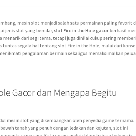
embang, mesin slot menjadi salah satu permainan paling favorit d
i jenis slot yang beredar,
slot Fire in the Hole gacor
berhasil men
 menarik dari segi tema, tetapi juga dinilai cukup sering member
tuntas segala hal tentang slot Fire in the Hole, mulai dari konse
na menikmati pengalaman bermain sekaligus memaksimalkan pelu
e Hole Gacor dan Mengapa Begitu
judul mesin slot yang dikembangkan oleh penyedia game ternama.
awah tanah yang penuh dengan ledakan dan kejutan, slot ini
 gameplay yang seru. Kata
gacor
sendiri dalam bahasa Indonesia