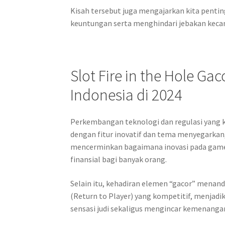
Kisah tersebut juga mengajarkan kita pent
keuntungan serta menghindari jebakan kecan
Slot Fire in the Hole Ga
Indonesia di 2024
Perkembangan teknologi dan regulasi yang 
dengan fitur inovatif dan tema menyegarkan,
mencerminkan bagaimana inovasi pada game 
finansial bagi banyak orang.
Selain itu, kehadiran elemen “gacor” mena
(Return to Player) yang kompetitif, menjadik
sensasi judi sekaligus mengincar kemenanga