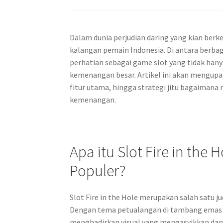
Dalam dunia perjudian daring yang kian berk
kalangan pemain Indonesia. Di antara berbaga
perhatian sebagai game slot yang tidak hanya
kemenangan besar. Artikel ini akan mengupas 
fitur utama, hingga strategi jitu bagaima
kemenangan.
Apa itu Slot Fire in th
Populer?
Slot Fire in the Hole merupakan salah satu 
Dengan tema petualangan di tambang emas b
menghadirkan visual yang mengasyikkan dan