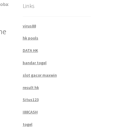
coba:
Links
virus88
the
hk pools
DATA HK
bandar togel
slot gacor maxwin
result hk
Situs123
I88CASH
togel
.