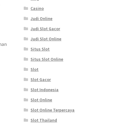
g
Casino
Judi Online
Judi Slot Gacor
Judi Slot Online
nan
Situs Slot
Situs Slot Online
Slot
Slot Gacor
Slot Indonesia
Slot Online
Slot Online Terpercaya
Slot Thailand