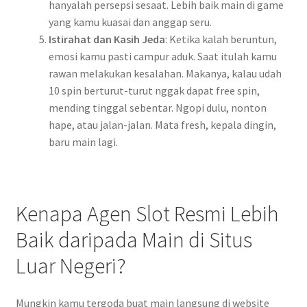
hanyalah persepsi sesaat. Lebih baik main di game
yang kamu kuasai dan anggap seru.
Istirahat dan Kasih Jeda
: Ketika kalah beruntun,
emosi kamu pasti campur aduk. Saat itulah kamu
rawan melakukan kesalahan. Makanya, kalau udah
10 spin berturut-turut nggak dapat free spin,
mending tinggal sebentar. Ngopi dulu, nonton
hape, atau jalan-jalan. Mata fresh, kepala dingin,
baru main lagi.
Kenapa Agen Slot Resmi Lebih
Baik daripada Main di Situs
Luar Negeri?
Mungkin kamu tergoda buat main langsung di website