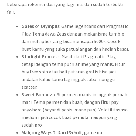
beberapa rekomendasi yang lagi hits dan sudah terbukti
fair.
Gates of Olympus
: Game legendaris dari Pragmatic
Play. Tema dewa Zeus dengan mekanisme tumble
dan multiplier yang bisa mencapai 5000x. Cocok
buat kamu yang suka petualangan dan hadiah besar.
Starlight Princess
: Masih dari Pragmatic Play,
tetapi dengan tema putri anime yang manis. Fitur
buy free spin atau beli putaran gratis bisa jadi
andalan kalau kamu lagi nggak sabar nunggu
scatter.
Sweet Bonanza
: Si permen manis ini nggak pernah
mati. Tema permen dan buah, dengan fitur pay
anywhere (bayar di posisi mana pun). Volatilitasnya
medium, jadi cocok buat pemula maupun yang
sudah pro.
Mahjong Ways 2
: Dari PG Soft, game ini