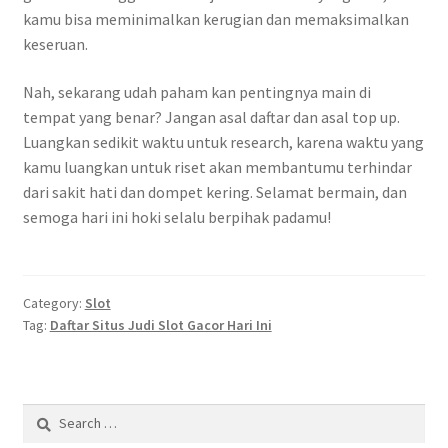
kamu bisa meminimalkan kerugian dan memaksimalkan
keseruan.
Nah, sekarang udah paham kan pentingnya main di
tempat yang benar? Jangan asal daftar dan asal top up.
Luangkan sedikit waktu untuk research, karena waktu yang
kamu luangkan untuk riset akan membantumu terhindar
dari sakit hati dan dompet kering. Selamat bermain, dan
semoga hari ini hoki selalu berpihak padamu!
Category:
Slot
Tag:
Daftar Situs Judi Slot Gacor Hari Ini
Search
for: