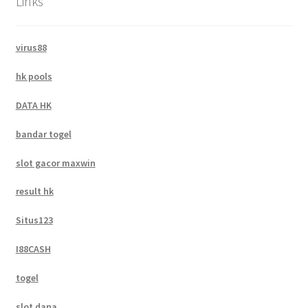
Links
virus88
hk pools
DATA HK
bandar togel
slot gacor maxwin
result hk
Situs123
I88CASH
togel
slot dana