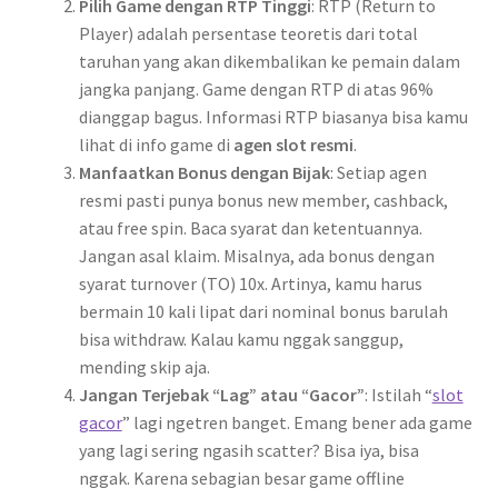
Pilih Game dengan RTP Tinggi
: RTP (Return to
Player) adalah persentase teoretis dari total
taruhan yang akan dikembalikan ke pemain dalam
jangka panjang. Game dengan RTP di atas 96%
dianggap bagus. Informasi RTP biasanya bisa kamu
lihat di info game di
agen slot resmi
.
Manfaatkan Bonus dengan Bijak
: Setiap agen
resmi pasti punya bonus new member, cashback,
atau free spin. Baca syarat dan ketentuannya.
Jangan asal klaim. Misalnya, ada bonus dengan
syarat turnover (TO) 10x. Artinya, kamu harus
bermain 10 kali lipat dari nominal bonus barulah
bisa withdraw. Kalau kamu nggak sanggup,
mending skip aja.
Jangan Terjebak “Lag” atau “Gacor”
: Istilah “
slot
gacor
” lagi ngetren banget. Emang bener ada game
yang lagi sering ngasih scatter? Bisa iya, bisa
nggak. Karena sebagian besar game offline