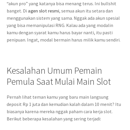
“akun pro” yang katanya bisa menang terus. Ini bullshit
banget. Di
agen slot resmi
, semua akun itu setara dan
menggunakan sistem yang sama. Nggak ada akun spesial
yang bisa memanipulasi RNG. Kalau ada yang modalin
kamu dengan syarat kamu harus bayar nanti, itu pasti
penipuan. Ingat, modal bermain harus milik kamu sendiri.
Kesalahan Umum Pemain
Pemula Saat Mulai Main Slot
Pernah lihat teman kamu yang baru main langsung
deposit Rp 1 juta dan kemudian kalah dalam 10 menit? Itu
biasanya karena mereka nggak paham cara kerja slot.
Berikut beberapa kesalahan yang sering terjadi: