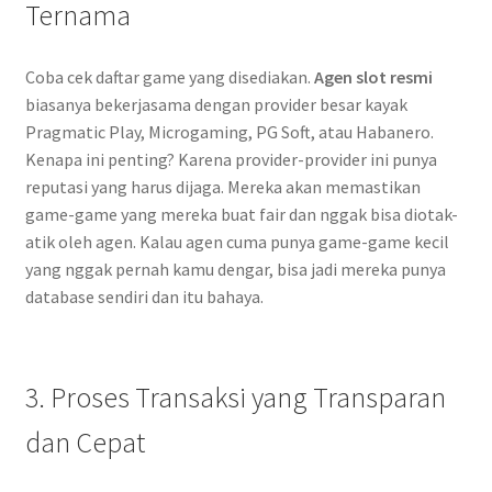
Ternama
Coba cek daftar game yang disediakan.
Agen slot resmi
biasanya bekerjasama dengan provider besar kayak
Pragmatic Play, Microgaming, PG Soft, atau Habanero.
Kenapa ini penting? Karena provider-provider ini punya
reputasi yang harus dijaga. Mereka akan memastikan
game-game yang mereka buat fair dan nggak bisa diotak-
atik oleh agen. Kalau agen cuma punya game-game kecil
yang nggak pernah kamu dengar, bisa jadi mereka punya
database sendiri dan itu bahaya.
3. Proses Transaksi yang Transparan
dan Cepat