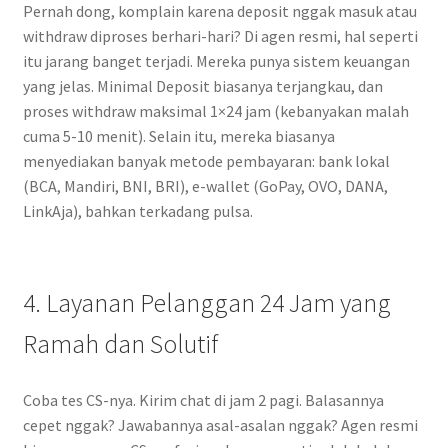
Pernah dong, komplain karena deposit nggak masuk atau
withdraw diproses berhari-hari? Di agen resmi, hal seperti
itu jarang banget terjadi. Mereka punya sistem keuangan
yang jelas. Minimal Deposit biasanya terjangkau, dan
proses withdraw maksimal 1×24 jam (kebanyakan malah
cuma 5-10 menit). Selain itu, mereka biasanya
menyediakan banyak metode pembayaran: bank lokal
(BCA, Mandiri, BNI, BRI), e-wallet (GoPay, OVO, DANA,
LinkAja), bahkan terkadang pulsa.
4. Layanan Pelanggan 24 Jam yang
Ramah dan Solutif
Coba tes CS-nya. Kirim chat di jam 2 pagi. Balasannya
cepet nggak? Jawabannya asal-asalan nggak? Agen resmi