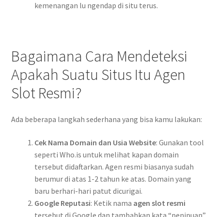
kemenangan lu ngendap di situ terus.
Bagaimana Cara Mendeteksi
Apakah Suatu Situs Itu Agen
Slot Resmi?
Ada beberapa langkah sederhana yang bisa kamu lakukan:
Cek Nama Domain dan Usia Website
: Gunakan tool
seperti Who.is untuk melihat kapan domain
tersebut didaftarkan. Agen resmi biasanya sudah
berumur di atas 1-2 tahun ke atas. Domain yang
baru berhari-hari patut dicurigai.
Google Reputasi
: Ketik nama
agen slot resmi
tersebut di Google dan tambahkan kata “penipuan”