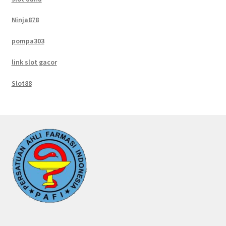
Ninja878
pompa303
link slot gacor
Slot88