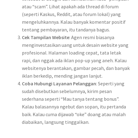
atau “scam”. Lihat apakah ada thread di forum
(seperti Kaskus, Reddit, atau forum lokal) yang
mengeluhkannya. Kalau banyak komentar positif
tentang pembayaran, itu tandanya bagus.
Cek Tampilan Website
: Agen resmi biasanya
menginvestasikan uang untuk desain website yang
profesional. Halaman loading cepat, tata letak
rapi, dan nggak ada iklan pop-up yang aneh. Kalau
websitenya berantakan, gambar pecah, dan banyak
iklan berkedip, mending jangan lanjut.
Coba Hubungi Layanan Pelanggan
: Seperti yang
sudah disebutkan sebelumnya, kirim pesan
sederhana seperti “Mau tanya tentang bonus”.
Kalau balasannya ngebut dan sopan, itu pertanda
baik. Kalau cuma dijawab “oke” doang atau malah
diabaikan, langsung tinggalkan.