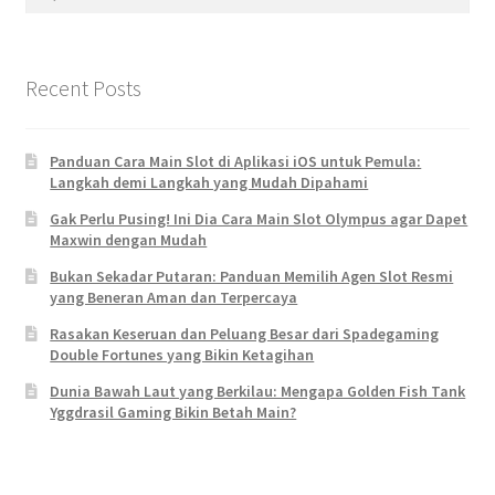
for:
Recent Posts
Panduan Cara Main Slot di Aplikasi iOS untuk Pemula:
Langkah demi Langkah yang Mudah Dipahami
Gak Perlu Pusing! Ini Dia Cara Main Slot Olympus agar Dapet
Maxwin dengan Mudah
Bukan Sekadar Putaran: Panduan Memilih Agen Slot Resmi
yang Beneran Aman dan Terpercaya
Rasakan Keseruan dan Peluang Besar dari Spadegaming
Double Fortunes yang Bikin Ketagihan
Dunia Bawah Laut yang Berkilau: Mengapa Golden Fish Tank
Yggdrasil Gaming Bikin Betah Main?