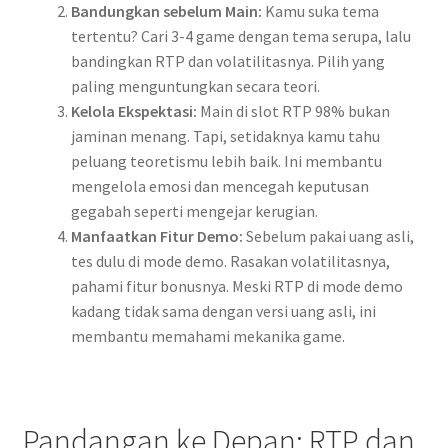
Bandungkan sebelum Main:
Kamu suka tema
tertentu? Cari 3-4 game dengan tema serupa, lalu
bandingkan RTP dan volatilitasnya. Pilih yang
paling menguntungkan secara teori.
Kelola Ekspektasi:
Main di slot RTP 98% bukan
jaminan menang. Tapi, setidaknya kamu tahu
peluang teoretismu lebih baik. Ini membantu
mengelola emosi dan mencegah keputusan
gegabah seperti mengejar kerugian.
Manfaatkan Fitur Demo:
Sebelum pakai uang asli,
tes dulu di mode demo. Rasakan volatilitasnya,
pahami fitur bonusnya. Meski RTP di mode demo
kadang tidak sama dengan versi uang asli, ini
membantu memahami mekanika game.
Pandangan ke Depan: RTP dan