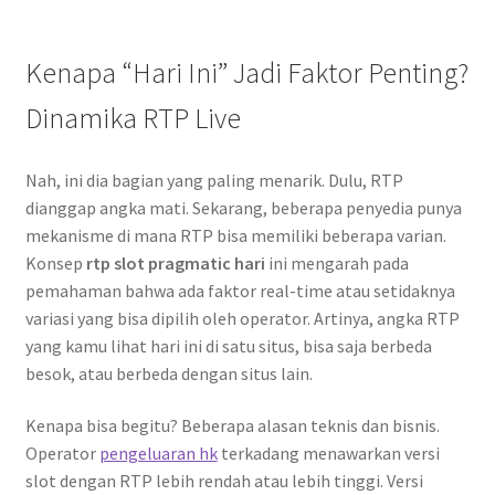
Kenapa “Hari Ini” Jadi Faktor Penting?
Dinamika RTP Live
Nah, ini dia bagian yang paling menarik. Dulu, RTP
dianggap angka mati. Sekarang, beberapa penyedia punya
mekanisme di mana RTP bisa memiliki beberapa varian.
Konsep
rtp slot pragmatic hari
ini mengarah pada
pemahaman bahwa ada faktor real-time atau setidaknya
variasi yang bisa dipilih oleh operator. Artinya, angka RTP
yang kamu lihat hari ini di satu situs, bisa saja berbeda
besok, atau berbeda dengan situs lain.
Kenapa bisa begitu? Beberapa alasan teknis dan bisnis.
Operator
pengeluaran hk
terkadang menawarkan versi
slot dengan RTP lebih rendah atau lebih tinggi. Versi