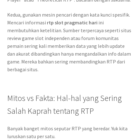
Kedua, gunakan mesin pencari dengan kata kunci spesifik.
Mencari informasi
rtp slot pragmatic hari
ini
membutuhkan ketelitian. Sumber terpercaya seperti situs
review game slot independen atau forum komunitas
pemain sering kali memberikan data yang lebih update
dan akurat dibandingkan hanya mengandalkan info dalam
game. Mereka bahkan sering membandingkan RTP dari
berbagai situs.
Mitos vs Fakta: Hal-hal yang Sering
Salah Kaprah tentang RTP
Banyak banget mitos seputar RTP yang beredar. Yuk kita
luruskan satu per satu.