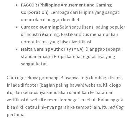
PAGCOR (Philippine Amusement and Gaming
Corporation)
: Lembaga dari Filipina yang sangat
umum dan dianggap kredibel.
Curacao eGaming
: Salah satu lisensi paling populer
di industri iGaming. Pastikan situs menampilkan
nomor lisensi yang bisa diverifikasi.
Malta Gaming Authority (MGA)
: Dianggap sebagai
standar emas di Eropa karena regulasinya yang
sangat ketat.
Cara ngeceknya gampang. Biasanya, logo lembaga lisensi
ini ada di footer (bagian paling bawah) website. Klik logo
itu, dan seharusnya kamu akan diarahkan ke halaman
verifikasi di website resmi lembaga tersebut. Kalau nggak
bisa diklik atau link-nya ngarah ke tempat lain, itu
red flag
pertama.