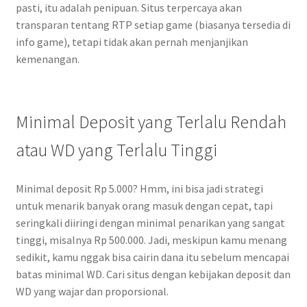
pasti, itu adalah penipuan. Situs terpercaya akan
transparan tentang RTP setiap game (biasanya tersedia di
info game), tetapi tidak akan pernah menjanjikan
kemenangan.
Minimal Deposit yang Terlalu Rendah
atau WD yang Terlalu Tinggi
Minimal deposit Rp 5.000? Hmm, ini bisa jadi strategi
untuk menarik banyak orang masuk dengan cepat, tapi
seringkali diiringi dengan minimal penarikan yang sangat
tinggi, misalnya Rp 500.000. Jadi, meskipun kamu menang
sedikit, kamu nggak bisa cairin dana itu sebelum mencapai
batas minimal WD. Cari situs dengan kebijakan deposit dan
WD yang wajar dan proporsional.