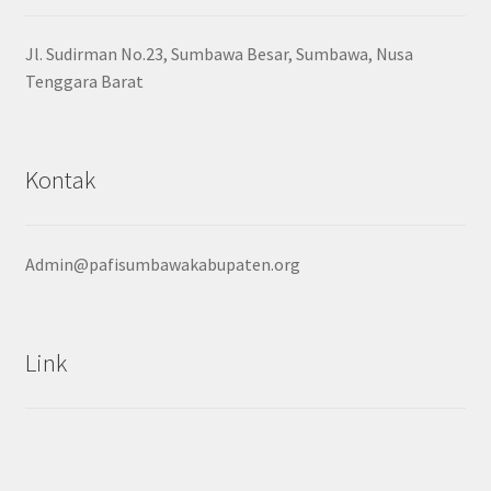
Jl. Sudirman No.23, Sumbawa Besar, Sumbawa, Nusa
Tenggara Barat
Kontak
Admin@pafisumbawakabupaten.org
Link