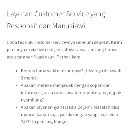
Layanan Customer Service yang
Responsif dan Manusiawi
Coba tes dulu
customer service
-nya sebelum deposit. Kirim
pertanyaan via live chat, misalnya tanya tentang bonus
atau cara verifikasi akun. Perhatikan:
Berapa lama waktu responnya? (Idealnya di bawah
3 menit).
Apakah mereka menjawab dengan sopan dan
informatif, atau cuma jawab template yang nggak
nyambung?
Apakah layanannya tersedia 24 jam? Masalah bisa
muncul kapan saja, jadi dukungan yang siap sedia
24/7 itu penting banget.