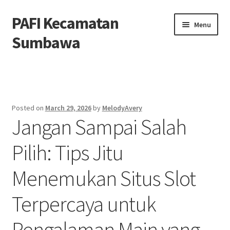
PAFI Kecamatan
Skip
Skip
Menu
to
to
Sumbawa
navigation
content
Home
Hubungi Kami
Posted on
March 29, 2026
by
MelodyAvery
Jangan Sampai Salah
Privacy Policy
Pilih: Tips Jitu
Tentang Kami
Menemukan Situs Slot
Terpercaya untuk
Pengalaman Main yang