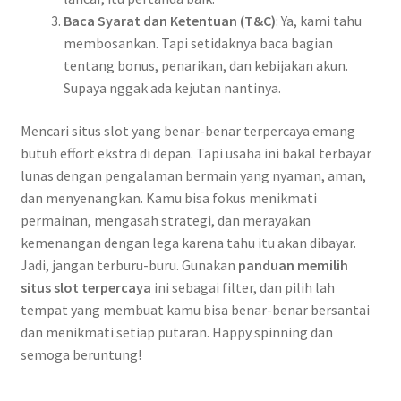
Baca Syarat dan Ketentuan (T&C)
: Ya, kami tahu
membosankan. Tapi setidaknya baca bagian
tentang bonus, penarikan, dan kebijakan akun.
Supaya nggak ada kejutan nantinya.
Mencari situs slot yang benar-benar terpercaya emang
butuh effort ekstra di depan. Tapi usaha ini bakal terbayar
lunas dengan pengalaman bermain yang nyaman, aman,
dan menyenangkan. Kamu bisa fokus menikmati
permainan, mengasah strategi, dan merayakan
kemenangan dengan lega karena tahu itu akan dibayar.
Jadi, jangan terburu-buru. Gunakan
panduan memilih
situs slot terpercaya
ini sebagai filter, dan pilih lah
tempat yang membuat kamu bisa benar-benar bersantai
dan menikmati setiap putaran. Happy spinning dan
semoga beruntung!