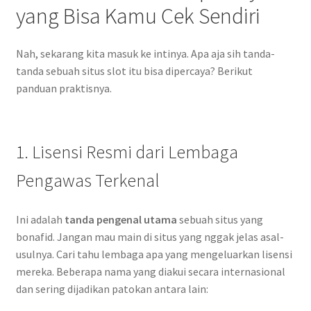
yang Bisa Kamu Cek Sendiri
Nah, sekarang kita masuk ke intinya. Apa aja sih tanda-
tanda sebuah situs slot itu bisa dipercaya? Berikut
panduan praktisnya.
1. Lisensi Resmi dari Lembaga
Pengawas Terkenal
Ini adalah
tanda pengenal utama
sebuah situs yang
bonafid. Jangan mau main di situs yang nggak jelas asal-
usulnya. Cari tahu lembaga apa yang mengeluarkan lisensi
mereka. Beberapa nama yang diakui secara internasional
dan sering dijadikan patokan antara lain: