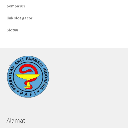
pompa303
link slot gacor
Slot88
Alamat