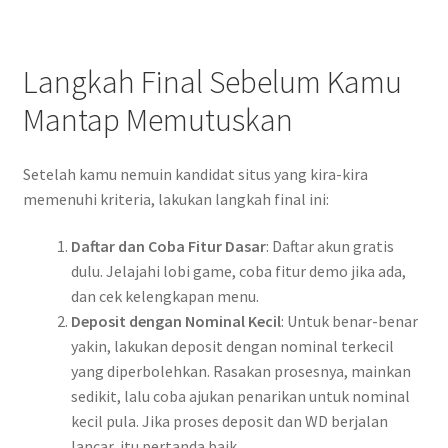
Langkah Final Sebelum Kamu
Mantap Memutuskan
Setelah kamu nemuin kandidat situs yang kira-kira
memenuhi kriteria, lakukan langkah final ini:
Daftar dan Coba Fitur Dasar
: Daftar akun gratis
dulu. Jelajahi lobi game, coba fitur demo jika ada,
dan cek kelengkapan menu.
Deposit dengan Nominal Kecil
: Untuk benar-benar
yakin, lakukan deposit dengan nominal terkecil
yang diperbolehkan. Rasakan prosesnya, mainkan
sedikit, lalu coba ajukan penarikan untuk nominal
kecil pula. Jika proses deposit dan WD berjalan
lancar, itu pertanda baik.