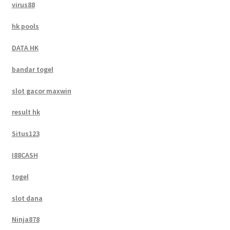
virus88
hk pools
DATA HK
bandar togel
slot gacor maxwin
result hk
Situs123
I88CASH
togel
slot dana
Ninja878