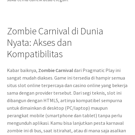
Zombie Carnival di Dunia
Nyata: Akses dan
Kompatibilitas
Kabar baiknya,
Zombie Carnival
dari Pragmatic Play ini
sangat mudah diakses. Game ini tersedia di hampir semua
situs slot online terpercaya dan casino online yang bekerja
sama dengan provider tersebut. Dari segi teknis, slot ini
dibangun dengan HTML5, artinya kompatibel sempurna
untuk dimainkan di desktop (PC/laptop) maupun
perangkat mobile (smartphone dan tablet) tanpa perlu
mengunduh aplikasi. Kamu bisa lanjutkan pesta karnaval
zombie ini di bus, saat istirahat, atau di mana saja asalkan