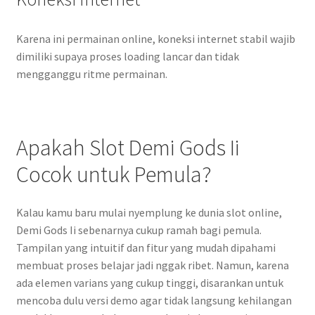
Karena ini permainan online, koneksi internet stabil wajib
dimiliki supaya proses loading lancar dan tidak
mengganggu ritme permainan.
Apakah Slot Demi Gods Ii
Cocok untuk Pemula?
Kalau kamu baru mulai nyemplung ke dunia slot online,
Demi Gods Ii sebenarnya cukup ramah bagi pemula.
Tampilan yang intuitif dan fitur yang mudah dipahami
membuat proses belajar jadi nggak ribet. Namun, karena
ada elemen varians yang cukup tinggi, disarankan untuk
mencoba dulu versi demo agar tidak langsung kehilangan