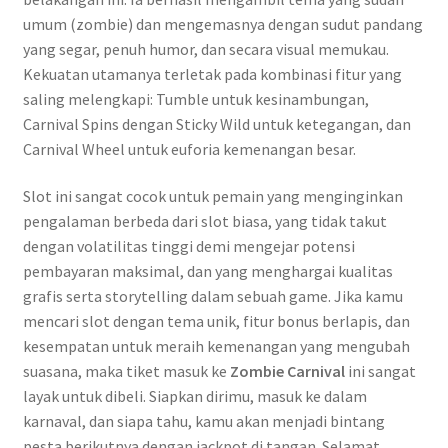
umum (zombie) dan mengemasnya dengan sudut pandang
yang segar, penuh humor, dan secara visual memukau.
Kekuatan utamanya terletak pada kombinasi fitur yang
saling melengkapi: Tumble untuk kesinambungan,
Carnival Spins dengan Sticky Wild untuk ketegangan, dan
Carnival Wheel untuk euforia kemenangan besar.
Slot ini sangat cocok untuk pemain yang menginginkan
pengalaman berbeda dari slot biasa, yang tidak takut
dengan volatilitas tinggi demi mengejar potensi
pembayaran maksimal, dan yang menghargai kualitas
grafis serta storytelling dalam sebuah game. Jika kamu
mencari slot dengan tema unik, fitur bonus berlapis, dan
kesempatan untuk meraih kemenangan yang mengubah
suasana, maka tiket masuk ke
Zombie Carnival
ini sangat
layak untuk dibeli. Siapkan dirimu, masuk ke dalam
karnaval, dan siapa tahu, kamu akan menjadi bintang
pesta berikutnya dengan jackpot di tangan. Selamat