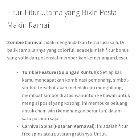
Fitur-Fitur Utama yang Bikin Pesta
Makin Ramai
Zombie Carnival
tidak mengandalkan tema lucu saja. Di
balik tampilannya yang colorful, ada sejumlah fitur bonus
yang solid dan potensial memberikan kemenangan besar.
Tumble Feature (Gulungan Runtuh):
Setiap kali
kamu mendapatkan kombinasi pemenang, simbol-
simbol tersebut akan meledak dan menghilang,
membuat simbol di atasnya runtuh ke bawah untuk
mengisi posisi yang kosong. Ini membuka peluang
untuk chain win (kemenangan beruntun) dalam
satu putaran saja.
Carnival Spins (Putaran Karnaval):
Ini adalah fitur
free spins atau putaran gratisnya. Untuk