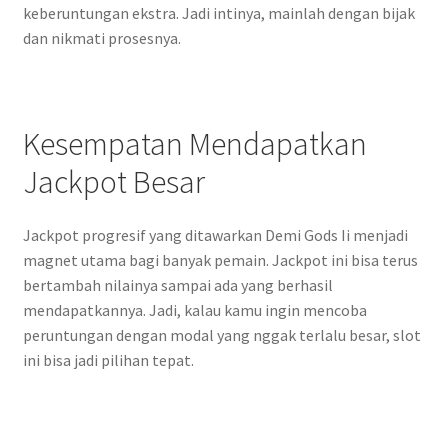
keberuntungan ekstra. Jadi intinya, mainlah dengan bijak
dan nikmati prosesnya.
Kesempatan Mendapatkan
Jackpot Besar
Jackpot progresif yang ditawarkan Demi Gods Ii menjadi
magnet utama bagi banyak pemain. Jackpot ini bisa terus
bertambah nilainya sampai ada yang berhasil
mendapatkannya. Jadi, kalau kamu ingin mencoba
peruntungan dengan modal yang nggak terlalu besar, slot
ini bisa jadi pilihan tepat.