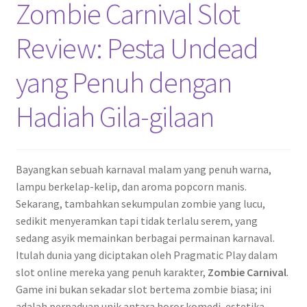
Zombie Carnival Slot
Review: Pesta Undead
yang Penuh dengan
Hadiah Gila-gilaan
Bayangkan sebuah karnaval malam yang penuh warna,
lampu berkelap-kelip, dan aroma popcorn manis.
Sekarang, tambahkan sekumpulan zombie yang lucu,
sedikit menyeramkan tapi tidak terlalu serem, yang
sedang asyik memainkan berbagai permainan karnaval.
Itulah dunia yang diciptakan oleh Pragmatic Play dalam
slot online mereka yang penuh karakter,
Zombie Carnival
.
Game ini bukan sekadar slot bertema zombie biasa; ini
adalah perpaduan unik antara horor komedi, estetika