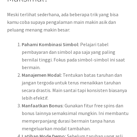
Meski terlihat sederhana, ada beberapa trik yang bisa
kamu coba supaya pengalaman main makin asik dan
peluang menang makin besar:
Pahami Kombinasi Simbol:
Pelajari tabel
pembayaran dan simbol apa saja yang paling
bernilai tinggi. Fokus pada simbol-simbol ini saat
bermain.
Manajemen Modal:
Tentukan batas taruhan dan
jangan tergoda untuk terus menaikkan taruhan
secara drastis. Main santai tapi konsisten biasanya
lebih efektif.
Manfaatkan Bonus:
Gunakan fitur free spins dan
bonus lainnya semaksimal mungkin. Ini membantu
memperpanjang durasi bermain tanpa harus
mengeluarkan modal tambahan.
Latihan Mode Demo:
Sebelum taruhan uang asli,