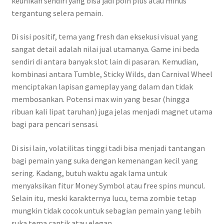
keunikan sendiri yang bisa jadi poin plus atau minus
tergantung selera pemain.
Di sisi positif, tema yang fresh dan eksekusi visual yang
sangat detail adalah nilai jual utamanya. Game ini beda
sendiri di antara banyak slot lain di pasaran. Kemudian,
kombinasi antara Tumble, Sticky Wilds, dan Carnival Wheel
menciptakan lapisan gameplay yang dalam dan tidak
membosankan. Potensi max win yang besar (hingga
ribuan kali lipat taruhan) juga jelas menjadi magnet utama
bagi para pencari sensasi.
Di sisi lain, volatilitas tinggi tadi bisa menjadi tantangan
bagi pemain yang suka dengan kemenangan kecil yang
sering. Kadang, butuh waktu agak lama untuk
menyaksikan fitur Money Symbol atau free spins muncul.
Selain itu, meski karakternya lucu, tema zombie tetap
mungkin tidak cocok untuk sebagian pemain yang lebih
suka tema cantik atau elegan.