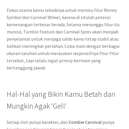
Fokus utama kamu sebaiknya untuk memicu fitur Money
Symbol dan Carnival Wheel, karena di situlah potensi
kemenangan terbesar berada. Selama menunggu fitur itu
muncul, Tumble Feature dan Carnival Spins akan menjadi
penyelamat untuk menjaga saldo kamu tetap stabil atau
bahkan meningkat perlahan. Coba main dengan berbagai
ukuran taruhan untuk merasakan responsifnya fitur-fitur
tersebut, tapi selalu ingat prinsip bermain yang
bertanggung jawab.
Hal-Hal yang Bikin Kamu Betah dan
Mungkin Agak 'Geli'
Setiap slot punya karakter, dan
Zombie Carnival
punya