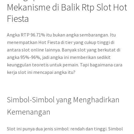
Mekanisme di Balik Rtp Slot Hot
Fiesta
Angka RTP 96.71% itu bukan angka sembarangan. Itu
menempatkan Hot Fiesta di tier yang cukup tinggi di
antara slot online lainnya. Banyak slot yang berkutat di
angka 95%-96%, jadi angka ini memberikan sedikit
keunggulan teoretis untuk pemain. Tapi bagaimana cara
kerja slot ini mencapai angka itu?
Simbol-Simbol yang Menghadirkan
Kemenangan
Slot ini punya dua jenis simbol: rendah dan tinggi. Simbol