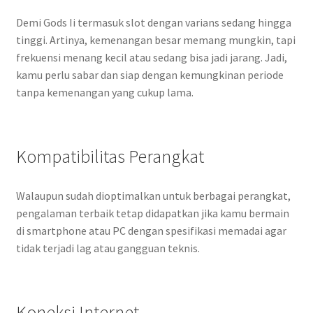
Demi Gods Ii termasuk slot dengan varians sedang hingga
tinggi. Artinya, kemenangan besar memang mungkin, tapi
frekuensi menang kecil atau sedang bisa jadi jarang. Jadi,
kamu perlu sabar dan siap dengan kemungkinan periode
tanpa kemenangan yang cukup lama.
Kompatibilitas Perangkat
Walaupun sudah dioptimalkan untuk berbagai perangkat,
pengalaman terbaik tetap didapatkan jika kamu bermain
di smartphone atau PC dengan spesifikasi memadai agar
tidak terjadi lag atau gangguan teknis.
Koneksi Internet