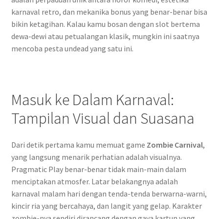
karnaval retro, dan mekanika bonus yang benar-benar bisa
bikin ketagihan. Kalau kamu bosan dengan slot bertema
dewa-dewi atau petualangan klasik, mungkin ini saatnya
mencoba pesta undead yang satu ini.
Masuk ke Dalam Karnaval:
Tampilan Visual dan Suasana
Dari detik pertama kamu memuat game
Zombie Carnival
,
yang langsung menarik perhatian adalah visualnya.
Pragmatic Play benar-benar tidak main-main dalam
menciptakan atmosfer. Latar belakangnya adalah
karnaval malam hari dengan tenda-tenda berwarna-warni,
kincir ria yang bercahaya, dan langit yang gelap. Karakter
zombie-nya sendiri dirancang dengan gaya kartun yang