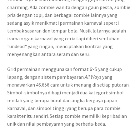
charming. Ada zombie wanita dengan gaun pesta, zombie
pria dengan topi, dan berbagai zombie lainnya yang
sedang asyik menikmati permainan karnaval seperti
tembak sasaran dan lempar bola. Musik latarnya adalah
irama organ karnaval yang ceria tapi diberi sentuhan
"undead" yang ringan, menciptakan kontras yang
menyenangkan antara seram dan seru.
Grid permainan menggunakan format 6×5 yang cukup
lapang, dengan sistem pembayaran
All Ways
yang
menawarkan 46.656 cara untuk menang di setiap putaran.
Simbol-simbolnya dibagi menjadi dua kategori: simbol
rendah yang berupa huruf dan angka bergaya papan
karnaval, dan simbol tinggi yang berupa para zombie
karakter itu sendiri. Setiap zombie memiliki kepribadian
unik dan nilai pembayaran yang berbeda-beda.