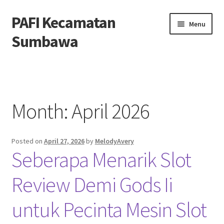
PAFI Kecamatan
Skip
Skip
Menu
to
to
Sumbawa
navigation
content
Home
Hubungi Kami
Month:
April 2026
Privacy Policy
Posted on
April 27, 2026
by
MelodyAvery
Tentang Kami
Seberapa Menarik Slot
Review Demi Gods Ii
untuk Pecinta Mesin Slot