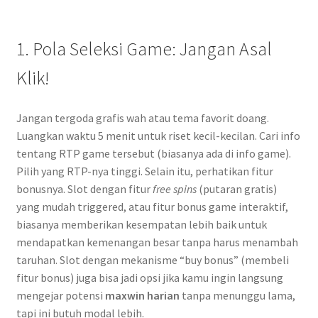
1. Pola Seleksi Game: Jangan Asal
Klik!
Jangan tergoda grafis wah atau tema favorit doang.
Luangkan waktu 5 menit untuk riset kecil-kecilan. Cari info
tentang RTP game tersebut (biasanya ada di info game).
Pilih yang RTP-nya tinggi. Selain itu, perhatikan fitur
bonusnya. Slot dengan fitur
free spins
(putaran gratis)
yang mudah triggered, atau fitur bonus game interaktif,
biasanya memberikan kesempatan lebih baik untuk
mendapatkan kemenangan besar tanpa harus menambah
taruhan. Slot dengan mekanisme “buy bonus” (membeli
fitur bonus) juga bisa jadi opsi jika kamu ingin langsung
mengejar potensi
maxwin harian
tanpa menunggu lama,
tapi ini butuh modal lebih.