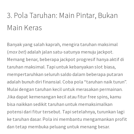
3. Pola Taruhan: Main Pintar, Bukan
Main Keras
Banyak yang salah kaprah, mengira taruhan maksimal
(
max bet
) adalah jalan satu-satunya menuju jackpot.
Memang benar, beberapa jackpot progresif hanya aktif di
taruhan maksimal. Tapi untuk kebanyakan slot biasa,
mempertaruhkan seluruh saldo dalam beberapa putaran
adalah bunuh diri finansial. Coba pola “taruhan naik turun”.
Mulai dengan taruhan kecil untuk merasakan permainan.
Jika dapat kemenangan kecil atau fitur free spins, kamu
bisa naikkan sedikit taruhan untuk memaksimalkan
potensi dari fitur tersebut. Tapi setelahnya, turunkan lagi
ke taruhan dasar. Pola ini membantu mengamankan profit
dan tetap membuka peluang untuk menang besar.