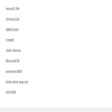
result hk
Situs123
I88CASH
togel
slot dana
Ninja878
pompa303
link slot gacor
Slot88