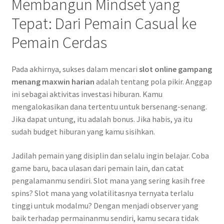
Membangun Mindset yang
Tepat: Dari Pemain Casual ke
Pemain Cerdas
Pada akhirnya, sukses dalam mencari
slot online gampang
menang maxwin harian
adalah tentang pola pikir. Anggap
ini sebagai aktivitas investasi hiburan. Kamu
mengalokasikan dana tertentu untuk bersenang-senang.
Jika dapat untung, itu adalah bonus. Jika habis, ya itu
sudah budget hiburan yang kamu sisihkan.
Jadilah pemain yang disiplin dan selalu ingin belajar. Coba
game baru, baca ulasan dari pemain lain, dan catat
pengalamanmu sendiri. Slot mana yang sering kasih free
spins? Slot mana yang volatilitasnya ternyata terlalu
tinggi untuk modalmu? Dengan menjadi observer yang
baik terhadap permainanmu sendiri, kamu secara tidak