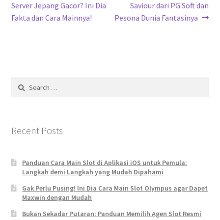
post:
post:
Server Jepang Gacor? Ini Dia
Saviour dari PG Soft dan
navigation
Fakta dan Cara Mainnya!
Pesona Dunia Fantasinya
Search
for:
Recent Posts
Panduan Cara Main Slot di Aplikasi iOS untuk Pemula:
Langkah demi Langkah yang Mudah Dipahami
Gak Perlu Pusing! Ini Dia Cara Main Slot Olympus agar Dapet
Maxwin dengan Mudah
Bukan Sekadar Putaran: Panduan Memilih Agen Slot Resmi