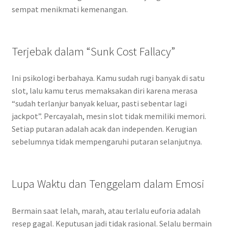
sempat menikmati kemenangan.
Terjebak dalam “Sunk Cost Fallacy”
Ini psikologi berbahaya. Kamu sudah rugi banyak di satu
slot, lalu kamu terus memaksakan diri karena merasa
“sudah terlanjur banyak keluar, pasti sebentar lagi
jackpot”. Percayalah, mesin slot tidak memiliki memori.
Setiap putaran adalah acak dan independen. Kerugian
sebelumnya tidak mempengaruhi putaran selanjutnya.
Lupa Waktu dan Tenggelam dalam Emosi
Bermain saat lelah, marah, atau terlalu euforia adalah
resep gagal. Keputusan jadi tidak rasional. Selalu bermain