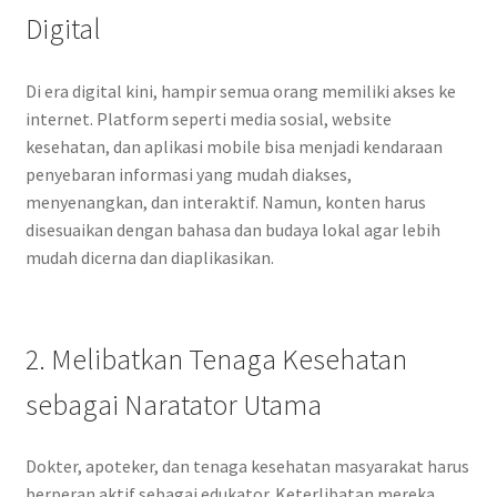
Digital
Di era digital kini, hampir semua orang memiliki akses ke
internet. Platform seperti media sosial, website
kesehatan, dan aplikasi mobile bisa menjadi kendaraan
penyebaran informasi yang mudah diakses,
menyenangkan, dan interaktif. Namun, konten harus
disesuaikan dengan bahasa dan budaya lokal agar lebih
mudah dicerna dan diaplikasikan.
2. Melibatkan Tenaga Kesehatan
sebagai Naratator Utama
Dokter, apoteker, dan tenaga kesehatan masyarakat harus
berperan aktif sebagai edukator. Keterlibatan mereka