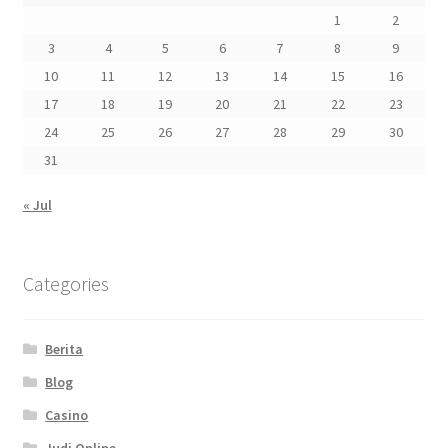
1
2
3
4
5
6
7
8
9
10
11
12
13
14
15
16
17
18
19
20
21
22
23
24
25
26
27
28
29
30
31
« Jul
Categories
Berita
Blog
Casino