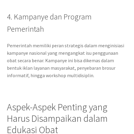
4. Kampanye dan Program
Pemerintah
Pemerintah memiliki peran strategis dalam menginisiasi
kampanye nasional yang mengangkat isu penggunaan
obat secara benar. Kampanye ini bisa dikemas dalam
bentuk iklan layanan masyarakat, penyebaran brosur
informatif, hingga workshop multidisiplin.
Aspek-Aspek Penting yang
Harus Disampaikan dalam
Edukasi Obat