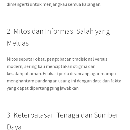
dimengerti untuk menjangkau semua kalangan.
2. Mitos dan Informasi Salah yang
Meluas
Mitos seputar obat, pengobatan tradisional versus
modern, sering kali menciptakan stigma dan
kesalahpahaman. Edukasi perlu dirancang agar mampu
menghantam pandangan usang ini dengan data dan fakta
yang dapat dipertanggungjawabkan.
3. Keterbatasan Tenaga dan Sumber
Daya