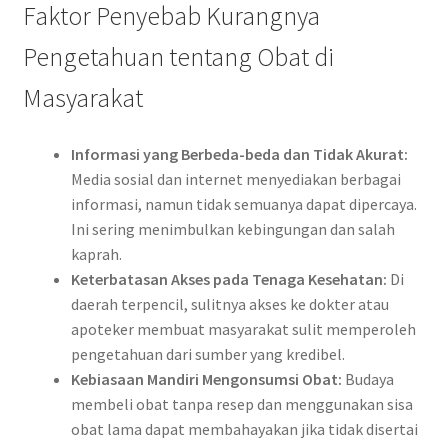
Faktor Penyebab Kurangnya
Pengetahuan tentang Obat di
Masyarakat
Informasi yang Berbeda-beda dan Tidak Akurat:
Media sosial dan internet menyediakan berbagai
informasi, namun tidak semuanya dapat dipercaya.
Ini sering menimbulkan kebingungan dan salah
kaprah.
Keterbatasan Akses pada Tenaga Kesehatan:
Di
daerah terpencil, sulitnya akses ke dokter atau
apoteker membuat masyarakat sulit memperoleh
pengetahuan dari sumber yang kredibel.
Kebiasaan Mandiri Mengonsumsi Obat:
Budaya
membeli obat tanpa resep dan menggunakan sisa
obat lama dapat membahayakan jika tidak disertai