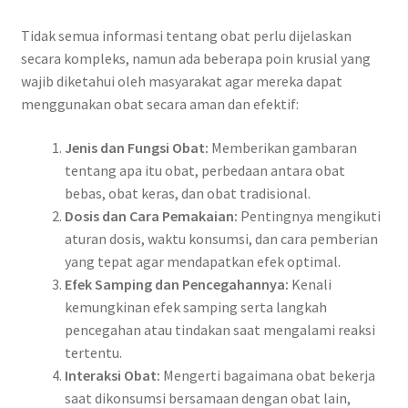
Tidak semua informasi tentang obat perlu dijelaskan
secara kompleks, namun ada beberapa poin krusial yang
wajib diketahui oleh masyarakat agar mereka dapat
menggunakan obat secara aman dan efektif:
Jenis dan Fungsi Obat:
Memberikan gambaran
tentang apa itu obat, perbedaan antara obat
bebas, obat keras, dan obat tradisional.
Dosis dan Cara Pemakaian:
Pentingnya mengikuti
aturan dosis, waktu konsumsi, dan cara pemberian
yang tepat agar mendapatkan efek optimal.
Efek Samping dan Pencegahannya:
Kenali
kemungkinan efek samping serta langkah
pencegahan atau tindakan saat mengalami reaksi
tertentu.
Interaksi Obat:
Mengerti bagaimana obat bekerja
saat dikonsumsi bersamaan dengan obat lain,