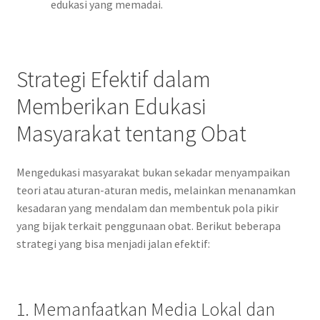
edukasi yang memadai.
Strategi Efektif dalam
Memberikan Edukasi
Masyarakat tentang Obat
Mengedukasi masyarakat bukan sekadar menyampaikan
teori atau aturan-aturan medis, melainkan menanamkan
kesadaran yang mendalam dan membentuk pola pikir
yang bijak terkait penggunaan obat. Berikut beberapa
strategi yang bisa menjadi jalan efektif:
1. Memanfaatkan Media Lokal dan