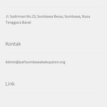
Jl. Sudirman No.23, Sumbawa Besar, Sumbawa, Nusa
Tenggara Barat
Kontak
Admin@pafisumbawakabupaten.org
Link