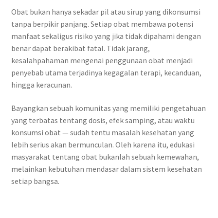
Obat bukan hanya sekadar pil atau sirup yang dikonsumsi
tanpa berpikir panjang. Setiap obat membawa potensi
manfaat sekaligus risiko yang jika tidak dipahami dengan
benar dapat berakibat fatal. Tidak jarang,
kesalahpahaman mengenai penggunaan obat menjadi
penyebab utama terjadinya kegagalan terapi, kecanduan,
hingga keracunan.
Bayangkan sebuah komunitas yang memiliki pengetahuan
yang terbatas tentang dosis, efek samping, atau waktu
konsumsi obat — sudah tentu masalah kesehatan yang
lebih serius akan bermunculan. Oleh karena itu, edukasi
masyarakat tentang obat bukanlah sebuah kemewahan,
melainkan kebutuhan mendasar dalam sistem kesehatan
setiap bangsa.