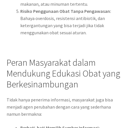
makanan, atau minuman tertentu.
Risiko Penggunaan Obat Tanpa Pengawasan:
Bahaya overdosis, resistensi antibiotik, dan
ketergantungan yang bisa terjadi jika tidak
menggunakan obat sesuai aturan.
Peran Masyarakat dalam
Mendukung Edukasi Obat yang
Berkesinambungan
Tidak hanya penerima informasi, masyarakat juga bisa
menjadi agen perubahan dengan cara yang sederhana
namun bermakna:
Berhati-hati Memilih Sumber Informasi: