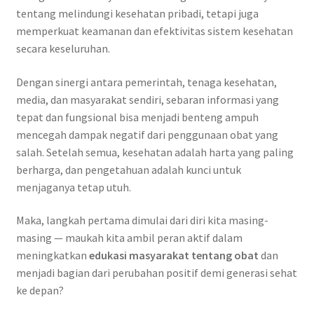
tentang melindungi kesehatan pribadi, tetapi juga
memperkuat keamanan dan efektivitas sistem kesehatan
secara keseluruhan.
Dengan sinergi antara pemerintah, tenaga kesehatan,
media, dan masyarakat sendiri, sebaran informasi yang
tepat dan fungsional bisa menjadi benteng ampuh
mencegah dampak negatif dari penggunaan obat yang
salah. Setelah semua, kesehatan adalah harta yang paling
berharga, dan pengetahuan adalah kunci untuk
menjaganya tetap utuh.
Maka, langkah pertama dimulai dari diri kita masing-
masing — maukah kita ambil peran aktif dalam
meningkatkan
edukasi masyarakat tentang obat
dan
menjadi bagian dari perubahan positif demi generasi sehat
ke depan?