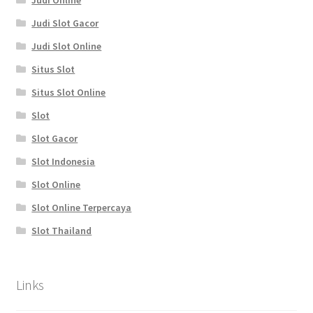
Judi Online
Judi Slot Gacor
Judi Slot Online
Situs Slot
Situs Slot Online
Slot
Slot Gacor
Slot Indonesia
Slot Online
Slot Online Terpercaya
Slot Thailand
Links