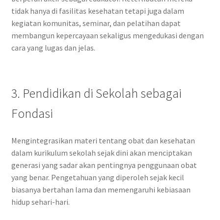
tidak hanya di fasilitas kesehatan tetapi juga dalam
kegiatan komunitas, seminar, dan pelatihan dapat
membangun kepercayaan sekaligus mengedukasi dengan
cara yang lugas dan jelas.
3. Pendidikan di Sekolah sebagai
Fondasi
Mengintegrasikan materi tentang obat dan kesehatan
dalam kurikulum sekolah sejak dini akan menciptakan
generasi yang sadar akan pentingnya penggunaan obat
yang benar. Pengetahuan yang diperoleh sejak kecil
biasanya bertahan lama dan memengaruhi kebiasaan
hidup sehari-hari.