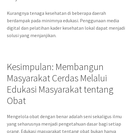
Kurangnya tenaga kesehatan di beberapa daerah
berdampak pada minimnya edukasi. Penggunaan media
digital dan pelatihan kader kesehatan lokal dapat menjadi
solusi yang menjanjikan.
Kesimpulan: Membangun
Masyarakat Cerdas Melalui
Edukasi Masyarakat tentang
Obat
Mengelola obat dengan benar adalah seni sekaligus ilmu
yang seharusnya menjadi pengetahuan dasar bagi setiap
orang. Edukasi masyarakat tentang obat bukan hanya