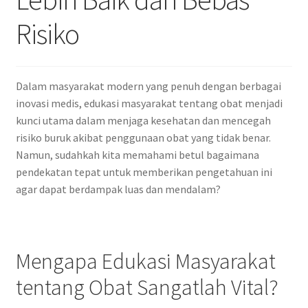
Risiko
Dalam masyarakat modern yang penuh dengan berbagai
inovasi medis, edukasi masyarakat tentang obat menjadi
kunci utama dalam menjaga kesehatan dan mencegah
risiko buruk akibat penggunaan obat yang tidak benar.
Namun, sudahkah kita memahami betul bagaimana
pendekatan tepat untuk memberikan pengetahuan ini
agar dapat berdampak luas dan mendalam?
Mengapa Edukasi Masyarakat
tentang Obat Sangatlah Vital?