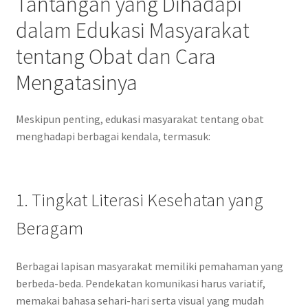
Tantangan yang Dihadapi
dalam Edukasi Masyarakat
tentang Obat dan Cara
Mengatasinya
Meskipun penting, edukasi masyarakat tentang obat
menghadapi berbagai kendala, termasuk:
1. Tingkat Literasi Kesehatan yang
Beragam
Berbagai lapisan masyarakat memiliki pemahaman yang
berbeda-beda. Pendekatan komunikasi harus variatif,
memakai bahasa sehari-hari serta visual yang mudah