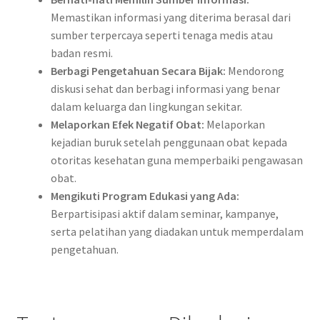
Memastikan informasi yang diterima berasal dari
sumber terpercaya seperti tenaga medis atau
badan resmi.
Berbagi Pengetahuan Secara Bijak:
Mendorong
diskusi sehat dan berbagi informasi yang benar
dalam keluarga dan lingkungan sekitar.
Melaporkan Efek Negatif Obat:
Melaporkan
kejadian buruk setelah penggunaan obat kepada
otoritas kesehatan guna memperbaiki pengawasan
obat.
Mengikuti Program Edukasi yang Ada:
Berpartisipasi aktif dalam seminar, kampanye,
serta pelatihan yang diadakan untuk memperdalam
pengetahuan.