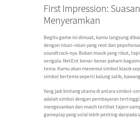
First Impression: Suasa
Menyeramkan
Begitu game ini dimuat, kamu langsung diba
dengan nisan-nisan yang reot dan pepohonan
soundtrack-nya. Bukan musik yang ribut, tapi
serigala. NetEnt benar-benar paham bagai
tema. Kamu akan menemui simbol klasik sepert
simbol bertema seperti kalung salib, bawang pu
Yang jadi bintang utama di antara simbol-si
adalah simbol dengan pembayaran tertinggi. 
mengesankan dan masih terlihat tajam samp
gameplay yang solid lebih penting daripada 