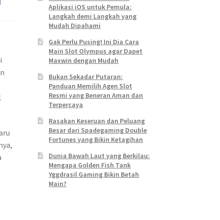
Aplikasi iOS untuk Pemula:
Langkah demi Langkah yang
Mudah Dipahami
Gak Perlu Pusing! Ini Dia Cara
Main Slot Olympus agar Dapet
i
Maxwin dengan Mudah
in
Bukan Sekadar Putaran:
h
Panduan Memilih Agen Slot
Resmi yang Beneran Aman dan
g
Terpercaya
Rasakan Keseruan dan Peluang
Besar dari Spadegaming Double
aru
Fortunes yang Bikin Ketagihan
nya,
Dunia Bawah Laut yang Berkilau:
a
Mengapa Golden Fish Tank
Yggdrasil Gaming Bikin Betah
Main?