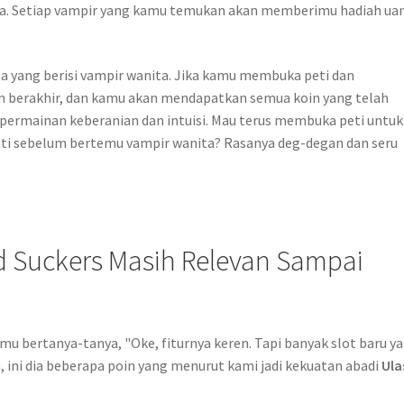
ya. Setiap vampir yang kamu temukan akan memberimu hadiah ua
juga yang berisi vampir wanita. Jika kamu membuka peti dan
berakhir, dan kamu akan mendapatkan semua koin yang telah
h permainan keberanian dan intuisi. Mau terus membuka peti untuk
nti sebelum bertemu vampir wanita? Rasanya deg-degan dan seru
od Suckers Masih Relevan Sampai
u bertanya-tanya, "Oke, fiturnya keren. Tapi banyak slot baru y
h, ini dia beberapa poin yang menurut kami jadi kekuatan abadi
Ula