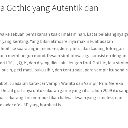
na Gothic yang Autentik dan
wa ke sebuah pemakaman tua di malam hari. Latar belakangnya g
 yang keriting. Yang bikin atmosfernya makin kuat adalah
 lebih ke suara angin menderu, derit pintu, dan kadang lolongan
mana membangun mood. Desain simbolnya juga konsisten dengan
i 10, J, Q, K, dan A yang didesain dengan font Gothic, lalu simbo
tih, peti mati, buku sihir, dan tentu saja, para vampir itu sendiri
mbol itu adalah karakter Vampir Wanita dan Vampir Pria. Mereka
Detail grafisnya untuk ukuran game yang rilis tahun 2009 itu san
ai sekarang. Ini membuktikan bahwa desain yang timeless dan
sekadar efek 3D yang bombastis.