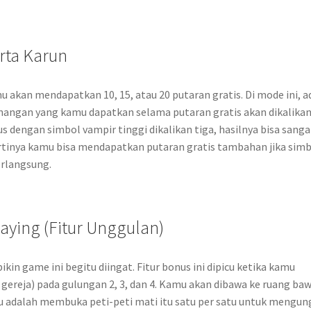
rta Karun
mu akan mendapatkan 10, 15, atau 20 putaran gratis. Di mode ini, a
nangan yang kamu dapatkan selama putaran gratis akan dikalikan
dengan simbol vampir tinggi dikalikan tiga, hasilnya bisa sanga
, artinya kamu bisa mendapatkan putaran gratis tambahan jika sim
erlangsung.
ying (Fitur Unggulan)
bikin game ini begitu diingat. Fitur bonus ini dipicu ketika kamu
ereja) pada gulungan 2, 3, dan 4. Kamu akan dibawa ke ruang ba
u adalah membuka peti-peti mati itu satu per satu untuk mengu