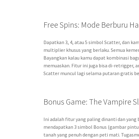
Free Spins: Mode Berburu Ha
Dapatkan 3, 4, atau 5 simbol Scatter, dan ka
multiplier khusus yang berlaku. Semua keme
Bayangkan kalau kamu dapat kombinasi bagus 
memuaskan. Fitur ini juga bisa di-retrigger
Scatter muncul lagi selama putaran gratis b
Bonus Game: The Vampire Sla
Ini adalah fitur yang paling dinanti dan yang 
mendapatkan 3 simbol Bonus (gambar pintu g
tanah yang penuh dengan peti mati. Tugasm