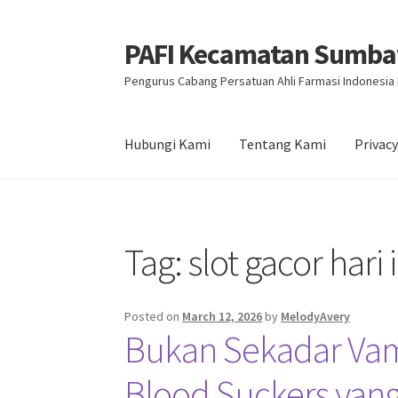
PAFI Kecamatan Sumb
Skip
Skip
to
to
Pengurus Cabang Persatuan Ahli Farmasi Indones
navigation
content
Hubungi Kami
Tentang Kami
Privacy
Home
Hubungi Kami
Privacy Policy
Tentang K
Tag:
slot gacor hari i
Posted on
March 12, 2026
by
MelodyAvery
Bukan Sekadar Vamp
Blood Suckers yan