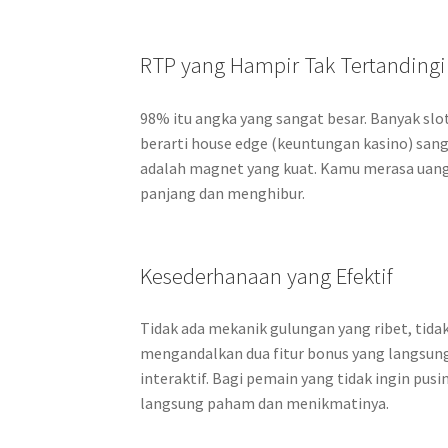
RTP yang Hampir Tak Tertandingi
98% itu angka yang sangat besar. Banyak sl
berarti house edge (keuntungan kasino) sang
adalah magnet yang kuat. Kamu merasa uang 
panjang dan menghibur.
Kesederhanaan yang Efektif
Tidak ada mekanik gulungan yang ribet, tidak
mengandalkan dua fitur bonus yang langsung
interaktif. Bagi pemain yang tidak ingin pus
langsung paham dan menikmatinya.