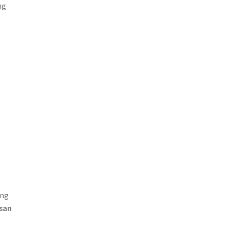
ng
ang
san