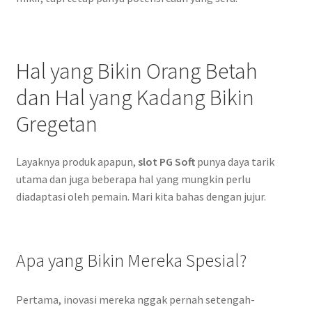
Hal yang Bikin Orang Betah
dan Hal yang Kadang Bikin
Gregetan
Layaknya produk apapun,
slot PG Soft
punya daya tarik
utama dan juga beberapa hal yang mungkin perlu
diadaptasi oleh pemain. Mari kita bahas dengan jujur.
Apa yang Bikin Mereka Spesial?
Pertama, inovasi mereka nggak pernah setengah-