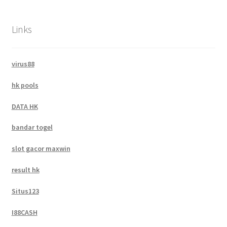
Links
virus88
hk pools
DATA HK
bandar togel
slot gacor maxwin
result hk
Situs123
I88CASH