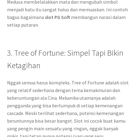
Medusa membelalakkan mata dan mengubah simbol
menjadi batu itu sangat halus dan memuaskan. Ini contoh
bagus bagaimana
slot PG Soft
membangun narasi dalam
setiap putaran.
3. Tree of Fortune: Simpel Tapi Bikin
Ketagihan
Nggak semua harus kompleks. Tree of Fortune adalah slot
yang relatif sederhana dengan tema kemakmuran dan
keberuntungan ala Cina. Mekanika utamanya adalah
pengganda yang bisa bertumpuk di setiap kemenangan
cascade. Meski terlihat sederhana, potensi kemenangan
beruntunnya bisa besar banget. Slot ini cocok buat kamu
yang pengin main sesuatu yang ringan, nggak banyak
mikir, tapi tetap punya potensi cuan yang seru.