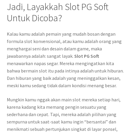
Jadi, Layakkah Slot PG Soft
Untuk Dicoba?
Kalau kamu adalah pemain yang mudah bosan dengan
formula slot konvensional, atau kamu adalah orang yang
menghargai seni dan desain dalam game, maka
jawabannya adalah: sangat layak.
Slot PG Soft
menawarkan napas segar. Mereka mengingatkan kita
bahwa bermain slot itu pada intinya adalah untuk hiburan.
Dan hiburan yang baik adalah yang meninggalkan kesan,
meski kamu sedang tidak dalam kondisi menang besar.
Mungkin kamu nggak akan main slot mereka setiap hari,
karena kadang kita memang pengin sesuatu yang
sederhana dan cepat. Tapi, mereka adalah pilihan yang
sempurna untuk saat-saat kamu ingin “bersantai” dan
menikmati sebuah pertunjukan singkat di layar ponsel,