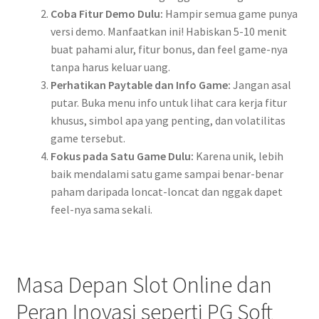
Coba Fitur Demo Dulu:
Hampir semua game punya
versi demo. Manfaatkan ini! Habiskan 5-10 menit
buat pahami alur, fitur bonus, dan feel game-nya
tanpa harus keluar uang.
Perhatikan Paytable dan Info Game:
Jangan asal
putar. Buka menu info untuk lihat cara kerja fitur
khusus, simbol apa yang penting, dan volatilitas
game tersebut.
Fokus pada Satu Game Dulu:
Karena unik, lebih
baik mendalami satu game sampai benar-benar
paham daripada loncat-loncat dan nggak dapet
feel-nya sama sekali.
Masa Depan Slot Online dan
Peran Inovasi seperti PG Soft