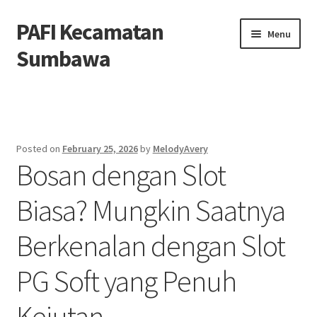
PAFI Kecamatan
Skip
Skip
Menu
to
to
Sumbawa
navigation
content
Home
Hubungi Kami
Posted on
February 25, 2026
by
MelodyAvery
Bosan dengan Slot
Privacy Policy
Biasa? Mungkin Saatnya
Tentang Kami
Berkenalan dengan Slot
PG Soft yang Penuh
Kejutan