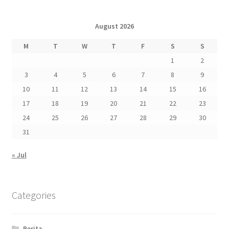
August 2026
M
T
W
T
F
S
S
1
2
3
4
5
6
7
8
9
10
11
12
13
14
15
16
17
18
19
20
21
22
23
24
25
26
27
28
29
30
31
« Jul
Categories
Berita