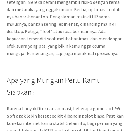
setengah. Mereka berani mengambil risiko dengan tema
dan mekanika yang nggak umum. Kedua, optimasi mobile-
nya benar-benar top. Pengalaman main di HP sama
mulusnya, bahkan sering lebih enak, dibanding main di
desktop. Ketiga, “feel” atau rasa bermainnya. Ada
kepuasan tersendiri saat melihat animasi dan mendengar
efek suara yang pas, yang bikin kamu nggak cuma
mengejar kemenangan, tapi juga menikmati prosesnya.
Apa yang Mungkin Perlu Kamu
Siapkan?
Karena banyak fitur dan animasi, beberapa game
slot PG
Soft
agak lebih berat sedikit dibanding slot biasa. Pastikan
koneksi internet kamu stabil. Selain itu, bagi pemain yang
sangat fokus pada RTP angka dan volatilitas tinggi murni,