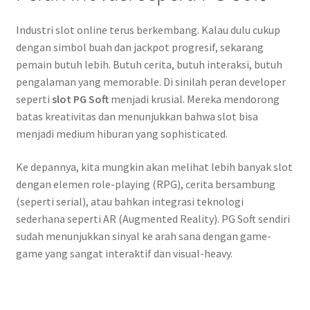
Industri slot online terus berkembang. Kalau dulu cukup
dengan simbol buah dan jackpot progresif, sekarang
pemain butuh lebih. Butuh cerita, butuh interaksi, butuh
pengalaman yang memorable. Di sinilah peran developer
seperti
slot PG Soft
menjadi krusial. Mereka mendorong
batas kreativitas dan menunjukkan bahwa slot bisa
menjadi medium hiburan yang sophisticated.
Ke depannya, kita mungkin akan melihat lebih banyak slot
dengan elemen role-playing (RPG), cerita bersambung
(seperti serial), atau bahkan integrasi teknologi
sederhana seperti AR (Augmented Reality). PG Soft sendiri
sudah menunjukkan sinyal ke arah sana dengan game-
game yang sangat interaktif dan visual-heavy.