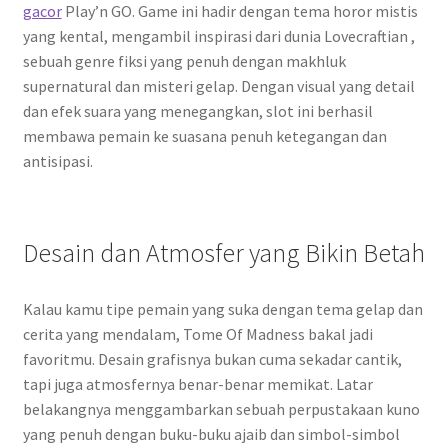
gacor
Play’n GO. Game ini hadir dengan tema horor mistis
yang kental, mengambil inspirasi dari dunia Lovecraftian ,
sebuah genre fiksi yang penuh dengan makhluk
supernatural dan misteri gelap. Dengan visual yang detail
dan efek suara yang menegangkan, slot ini berhasil
membawa pemain ke suasana penuh ketegangan dan
antisipasi.
Desain dan Atmosfer yang Bikin Betah
Kalau kamu tipe pemain yang suka dengan tema gelap dan
cerita yang mendalam, Tome Of Madness bakal jadi
favoritmu. Desain grafisnya bukan cuma sekadar cantik,
tapi juga atmosfernya benar-benar memikat. Latar
belakangnya menggambarkan sebuah perpustakaan kuno
yang penuh dengan buku-buku ajaib dan simbol-simbol