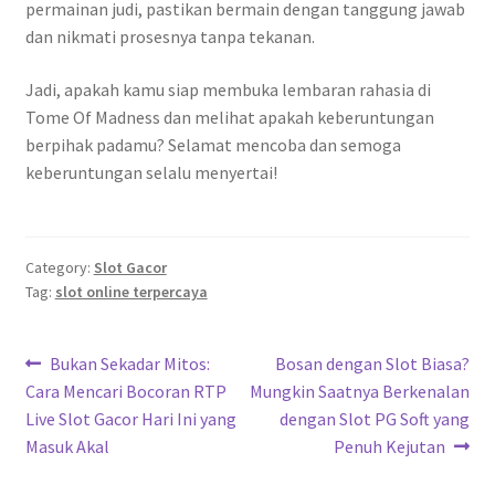
permainan judi, pastikan bermain dengan tanggung jawab
dan nikmati prosesnya tanpa tekanan.
Jadi, apakah kamu siap membuka lembaran rahasia di
Tome Of Madness dan melihat apakah keberuntungan
berpihak padamu? Selamat mencoba dan semoga
keberuntungan selalu menyertai!
Category:
Slot Gacor
Tag:
slot online terpercaya
Post
Previous
Next
Bukan Sekadar Mitos:
Bosan dengan Slot Biasa?
post:
post:
Cara Mencari Bocoran RTP
Mungkin Saatnya Berkenalan
navigation
Live Slot Gacor Hari Ini yang
dengan Slot PG Soft yang
Masuk Akal
Penuh Kejutan