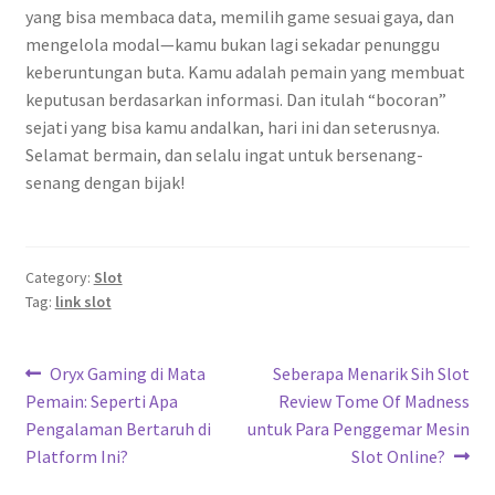
yang bisa membaca data, memilih game sesuai gaya, dan
mengelola modal—kamu bukan lagi sekadar penunggu
keberuntungan buta. Kamu adalah pemain yang membuat
keputusan berdasarkan informasi. Dan itulah “bocoran”
sejati yang bisa kamu andalkan, hari ini dan seterusnya.
Selamat bermain, dan selalu ingat untuk bersenang-
senang dengan bijak!
Category:
Slot
Tag:
link slot
Post
Previous
Next
Oryx Gaming di Mata
Seberapa Menarik Sih Slot
post:
post:
Pemain: Seperti Apa
Review Tome Of Madness
navigation
Pengalaman Bertaruh di
untuk Para Penggemar Mesin
Platform Ini?
Slot Online?