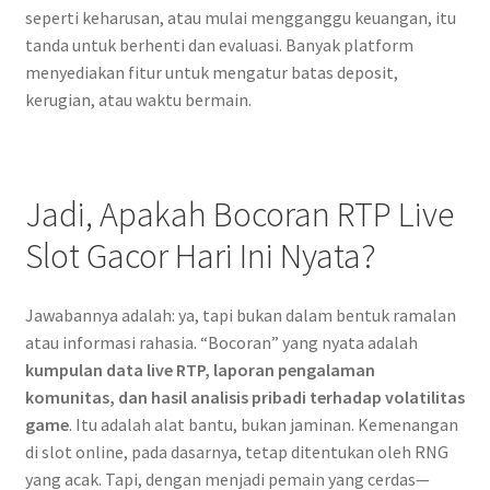
seperti keharusan, atau mulai mengganggu keuangan, itu
tanda untuk berhenti dan evaluasi. Banyak platform
menyediakan fitur untuk mengatur batas deposit,
kerugian, atau waktu bermain.
Jadi, Apakah Bocoran RTP Live
Slot Gacor Hari Ini Nyata?
Jawabannya adalah: ya, tapi bukan dalam bentuk ramalan
atau informasi rahasia. “Bocoran” yang nyata adalah
kumpulan data live RTP, laporan pengalaman
komunitas, dan hasil analisis pribadi terhadap volatilitas
game
. Itu adalah alat bantu, bukan jaminan. Kemenangan
di slot online, pada dasarnya, tetap ditentukan oleh RNG
yang acak. Tapi, dengan menjadi pemain yang cerdas—