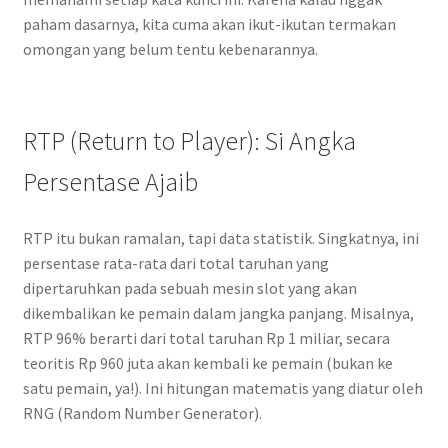
paham dasarnya, kita cuma akan ikut-ikutan termakan
omongan yang belum tentu kebenarannya.
RTP (Return to Player): Si Angka
Persentase Ajaib
RTP itu bukan ramalan, tapi data statistik. Singkatnya, ini
persentase rata-rata dari total taruhan yang
dipertaruhkan pada sebuah mesin slot yang akan
dikembalikan ke pemain dalam jangka panjang. Misalnya,
RTP 96% berarti dari total taruhan Rp 1 miliar, secara
teoritis Rp 960 juta akan kembali ke pemain (bukan ke
satu pemain, ya!). Ini hitungan matematis yang diatur oleh
RNG (Random Number Generator).