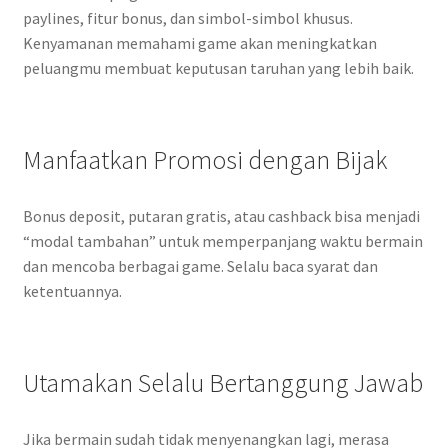
paylines, fitur bonus, dan simbol-simbol khusus.
Kenyamanan memahami game akan meningkatkan
peluangmu membuat keputusan taruhan yang lebih baik.
Manfaatkan Promosi dengan Bijak
Bonus deposit, putaran gratis, atau cashback bisa menjadi
“modal tambahan” untuk memperpanjang waktu bermain
dan mencoba berbagai game. Selalu baca syarat dan
ketentuannya.
Utamakan Selalu Bertanggung Jawab
Jika bermain sudah tidak menyenangkan lagi, merasa