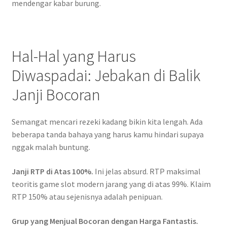
mendengar kabar burung.
Hal-Hal yang Harus
Diwaspadai: Jebakan di Balik
Janji Bocoran
Semangat mencari rezeki kadang bikin kita lengah. Ada
beberapa tanda bahaya yang harus kamu hindari supaya
nggak malah buntung.
Janji RTP di Atas 100%.
Ini jelas absurd. RTP maksimal
teoritis game slot modern jarang yang di atas 99%. Klaim
RTP 150% atau sejenisnya adalah penipuan.
Grup yang Menjual Bocoran dengan Harga Fantastis.