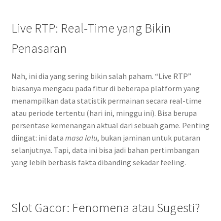
Live RTP: Real-Time yang Bikin
Penasaran
Nah, ini dia yang sering bikin salah paham. “Live RTP”
biasanya mengacu pada fitur di beberapa platform yang
menampilkan data statistik permainan secara real-time
atau periode tertentu (hari ini, minggu ini). Bisa berupa
persentase kemenangan aktual dari sebuah game. Penting
diingat: ini data
masa lalu
, bukan jaminan untuk putaran
selanjutnya. Tapi, data ini bisa jadi bahan pertimbangan
yang lebih berbasis fakta dibanding sekadar feeling.
Slot Gacor: Fenomena atau Sugesti?