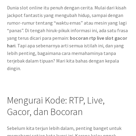
Dunia slot online itu penuh dengan cerita. Mulai dari kisah
jackpot fantastis yang mengubah hidup, sampai dengan
rumor-rumur tentang “waktu emas” atau mesin yang lagi
“panas”. Di tengah hiruk-pikuk informasi ini, ada satu frasa
yang terus dicari para pemain:
bocoran rtp live slot gacor
hari
. Tapi apa sebenarnya arti semua istilah ini, dan yang
lebih penting, bagaimana cara memahaminya tanpa
terjebak dalam tipuan? Mari kita bahas dengan kepala
dingin.
Mengurai Kode: RTP, Live,
Gacor, dan Bocoran
Sebelum kita terjun lebih dalam, penting banget untuk
memahami setiap kata kunci ini. Karena kalau nggak