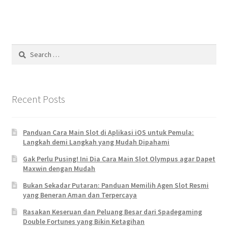
Search
for:
Recent Posts
Panduan Cara Main Slot di Aplikasi iOS untuk Pemula:
Langkah demi Langkah yang Mudah Dipahami
Gak Perlu Pusing! Ini Dia Cara Main Slot Olympus agar Dapet
Maxwin dengan Mudah
Bukan Sekadar Putaran: Panduan Memilih Agen Slot Resmi
yang Beneran Aman dan Terpercaya
Rasakan Keseruan dan Peluang Besar dari Spadegaming
Double Fortunes yang Bikin Ketagihan