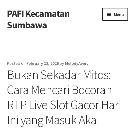
PAFI Kecamatan
Skip
Skip
Menu
to
to
Sumbawa
navigation
content
Home
Hubungi Kami
Posted on
February 13, 2026
by
MelodyAvery
Bukan Sekadar Mitos:
Privacy Policy
Cara Mencari Bocoran
Tentang Kami
RTP Live Slot Gacor Hari
Ini yang Masuk Akal