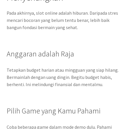
Pada akhirnya, slot online adalah hiburan. Daripada stres
mencari bocoran yang belum tentu benar, lebih baik
bangun fondasi bermain yang sehat.
Anggaran adalah Raja
Tetapkan budget harian atau mingguan yang siap hilang.
Bermainlah dengan uang dingin. Begitu budget habis,
berhenti. Ini melindungi finansial dan mentalmu.
Pilih Game yang Kamu Pahami
Coba beberapa game dalam mode demo dulu. Pahami