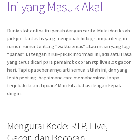
Ini yang Masuk Akal
Dunia slot online itu penuh dengan cerita. Mulai dari kisah
jackpot fantastis yang mengubah hidup, sampai dengan
rumor-rumur tentang “waktu emas” atau mesin yang lagi
“panas”. Di tengah hiruk-pikuk informasi ini, ada satu frasa
yang terus dicari para pemain:
bocoran rtp live slot gacor
hari
. Tapi apa sebenarnya arti semua istilah ini, dan yang
lebih penting, bagaimana cara memahaminya tanpa
terjebak dalam tipuan? Mari kita bahas dengan kepala
dingin.
Mengurai Kode: RTP, Live,
Gacor, dan Bocoran